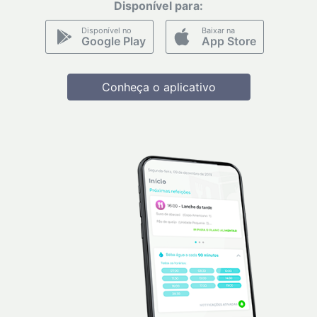
Disponível para:
Disponível no
Baixar na
Google Play
App Store
Conheça o aplicativo