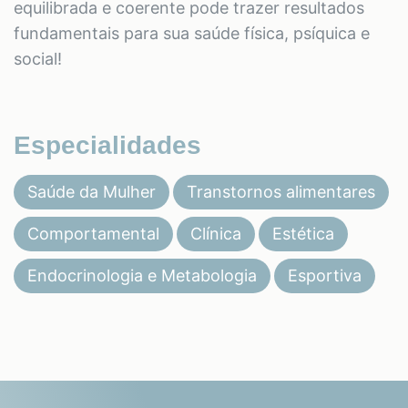
equilibrada e coerente pode trazer resultados
fundamentais para sua saúde física, psíquica e
social!
Especialidades
Saúde da Mulher
Transtornos alimentares
Comportamental
Clínica
Estética
Endocrinologia e Metabologia
Esportiva