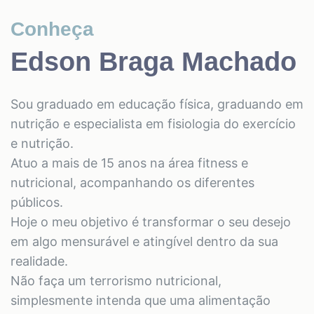
Conheça
Edson Braga Machado
Sou graduado em educação física, graduando em
nutrição e especialista em fisiologia do exercício
e nutrição.
Atuo a mais de 15 anos na área fitness e
nutricional, acompanhando os diferentes
públicos.
Hoje o meu objetivo é transformar o seu desejo
em algo mensurável e atingível dentro da sua
realidade.
Não faça um terrorismo nutricional,
simplesmente intenda que uma alimentação