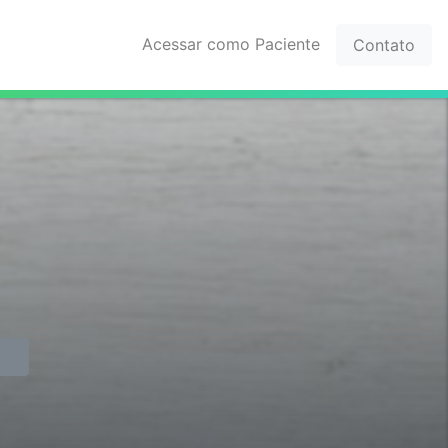
Acessar como Paciente
Contato