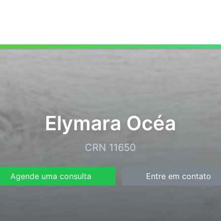
Elymara Océa
CRN 11650
Agende uma consulta
Entre em contato