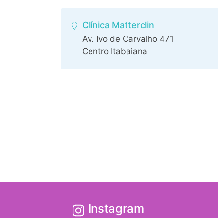
Clínica Matterclin
Av. Ivo de Carvalho 471
Centro Itabaiana
Instagram