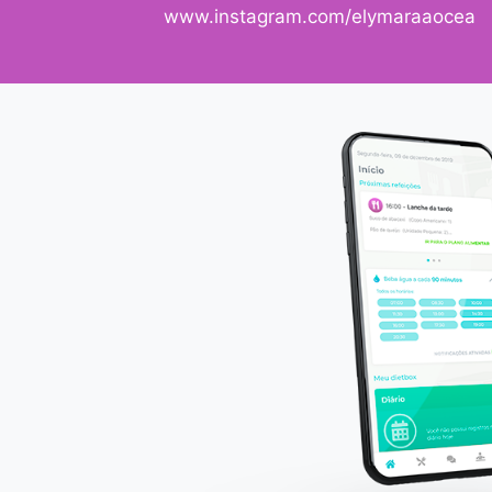
www.instagram.com/elymaraaocea