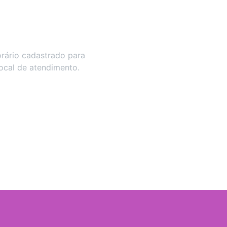
rário cadastrado para
local de atendimento.