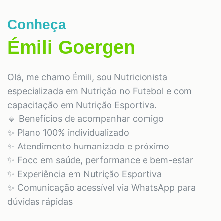
Conheça
Émili Goergen
Olá, me chamo Émili, sou Nutricionista
especializada em Nutrição no Futebol e com
capacitação em Nutrição Esportiva.
🔹 Benefícios de acompanhar comigo
✨ Plano 100% individualizado
✨ Atendimento humanizado e próximo
✨ Foco em saúde, performance e bem-estar
✨ Experiência em Nutrição Esportiva
✨ Comunicação acessível via WhatsApp para
dúvidas rápidas