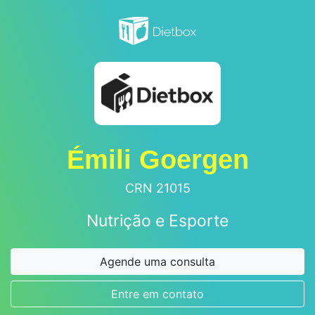
Émili Goergen
CRN 21015
Nutrição e Esporte
Agende uma consulta
Entre em contato