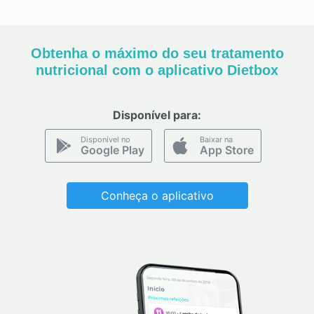
Obtenha o máximo do seu tratamento
nutricional com o aplicativo Dietbox
Disponível para:
Disponível no
Baixar na
Google Play
App Store
Conheça o aplicativo