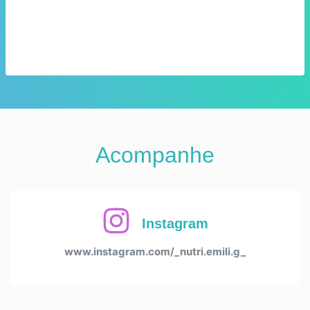
11:00
11:00
12:00
12:00
13:00
13:00
14:00
14:00
15:00
15:00
16:00
16:00
17:00
17:00
18:00
18:00
Acompanhe
Instagram
www.instagram.com/_nutri.emili.g_