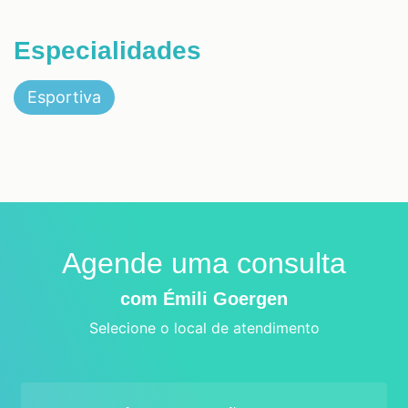
Especialidades
Esportiva
Agende uma consulta
com Émili Goergen
Selecione o local de atendimento