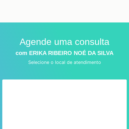
Agende uma consulta
com ERIKA RIBEIRO NOÉ DA SILVA
Selecione o local de atendimento