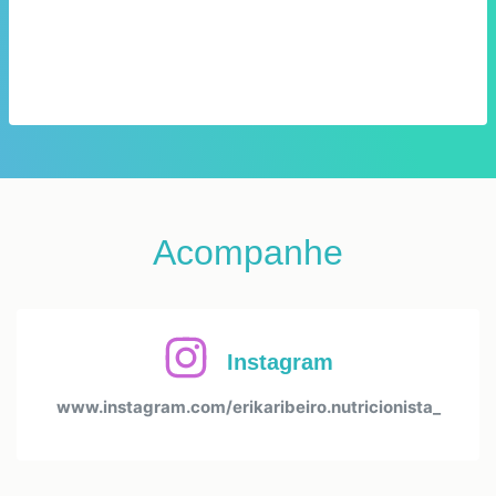
Acompanhe
Instagram
www.instagram.com/erikaribeiro.nutricionista_