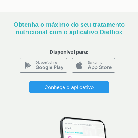
Obtenha o máximo do seu tratamento
nutricional com o aplicativo Dietbox
Disponível para:
Disponível no
Baixar na
Google Play
App Store
Conheça o aplicativo