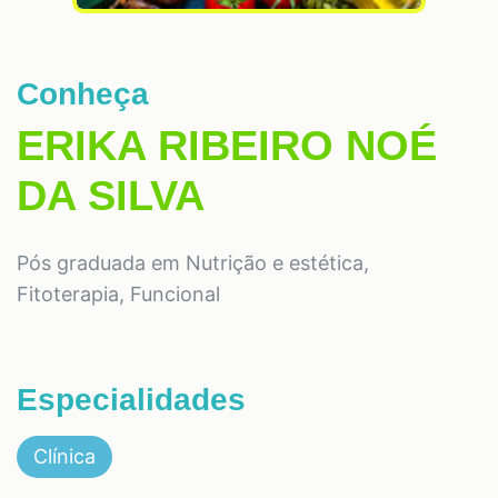
Conheça
ERIKA RIBEIRO NOÉ
DA SILVA
Pós graduada em Nutrição e estética,
Fitoterapia, Funcional
Especialidades
Clínica