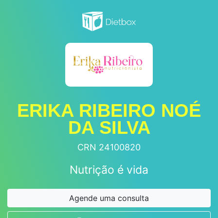
ERIKA RIBEIRO NOÉ
DA SILVA
CRN 24100820
Nutrição é vida
Agende uma consulta