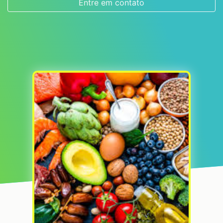
Entre em contato