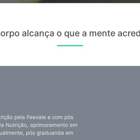
orpo alcança o que a mente acred
rição pela Feevale e com pós
 da Nutrição, aprimoramento em
atualmente, pós graduanda em