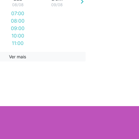
08/08
09/08
07:00
08:00
09:00
10:00
11:00
Ver mais