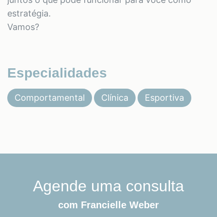
estratégia.
Vamos?
Especialidades
Comportamental
Clínica
Esportiva
Agende uma consulta
com Francielle Weber