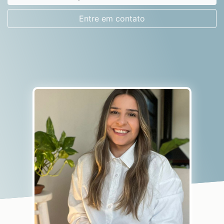
Entre em contato