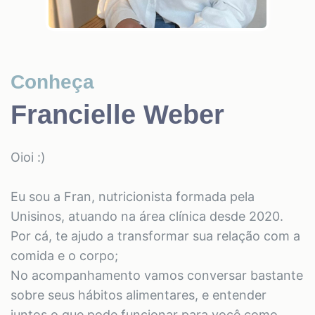
Conheça
Francielle Weber
Oioi :)
Eu sou a Fran, nutricionista formada pela
Unisinos, atuando na área clínica desde 2020.
Por cá, te ajudo a transformar sua relação com a
comida e o corpo;
No acompanhamento vamos conversar bastante
sobre seus hábitos alimentares, e entender
juntos o que pode funcionar para você como