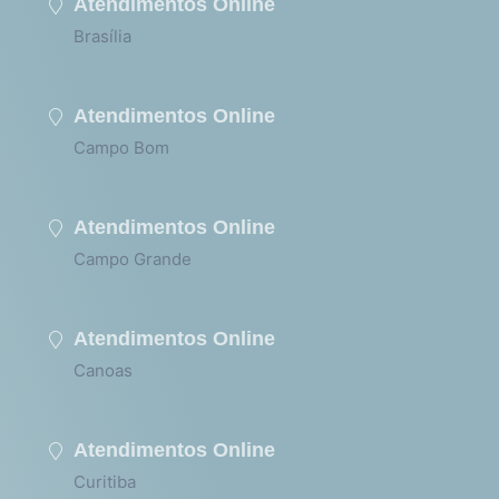
Atendimentos Online
Brasília
Atendimentos Online
Campo Bom
Atendimentos Online
Campo Grande
Atendimentos Online
Canoas
Atendimentos Online
Curitiba