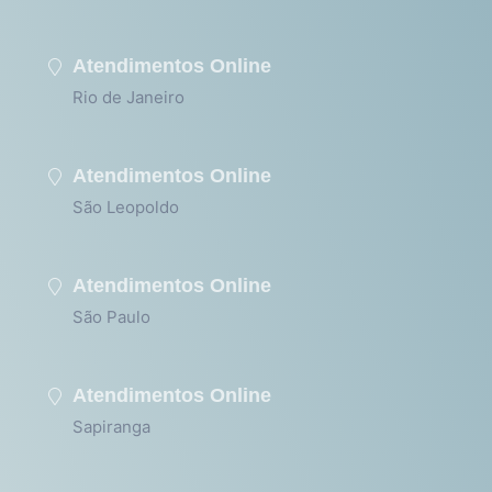
Atendimentos Online
Rio de Janeiro
Atendimentos Online
São Leopoldo
Atendimentos Online
São Paulo
Atendimentos Online
Sapiranga