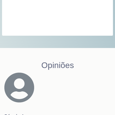
Opiniões