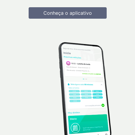
Conheça o aplicativo