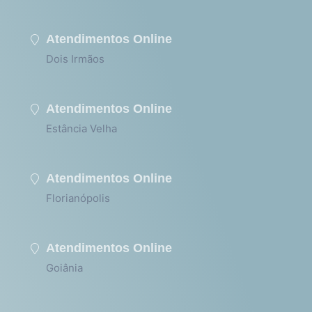
Atendimentos Online
Dois Irmãos
Atendimentos Online
Estância Velha
Atendimentos Online
Florianópolis
Atendimentos Online
Goiânia