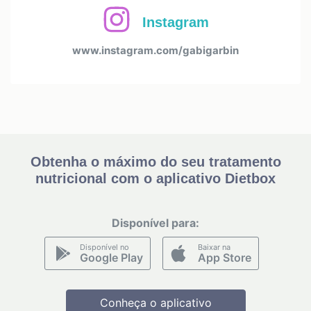
Instagram
www.instagram.com/gabigarbin
Obtenha o máximo do seu tratamento
nutricional com o aplicativo Dietbox
Disponível para:
Disponível no
Baixar na
Google Play
App Store
Conheça o aplicativo