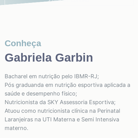
Entre em contato
Conheça
Gabriela Garbin
Bacharel em nutrição pelo IBMR-RJ;
Pós graduanda em nutrição esportiva aplicada a
saúde e desempenho físico;
Nutricionista da SKY Assessoria Esportiva;
Atuou como nutricionista clínica na Perinatal
Laranjeiras na UTI Materna e Semi Intensiva
materno.