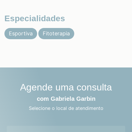
Especialidades
Esportiva
Fitoterapia
Agende uma consulta
com Gabriela Garbin
Selecione o local de atendimento