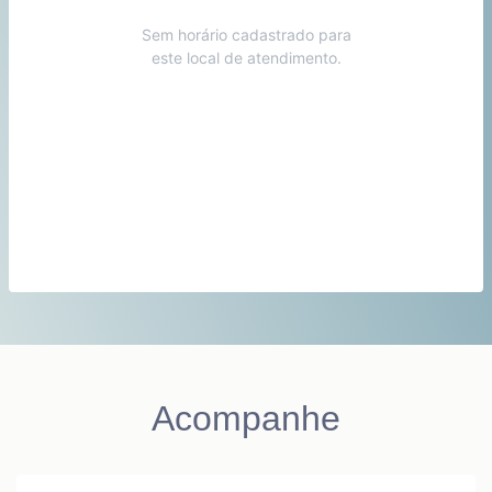
Sem horário cadastrado para
este local de atendimento.
Acompanhe