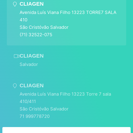
CLIAGEN
Avenida Luís Viana Filho 13223 TORRE7 SALA
410
São Cristóvão Salvador
(71) 32522-075
CLIAGEN
Salvador
CLIAGEN
Avenida Luís Viana Filho 13223 Torre 7 sala
410/411
São Cristóvão Salvador
71 999778720