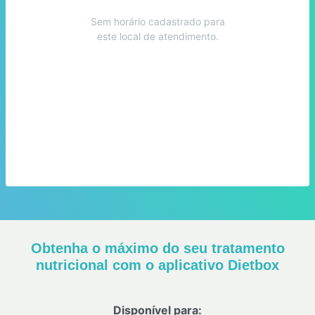
Sem horário cadastrado para
este local de atendimento.
Obtenha o máximo do seu tratamento
nutricional com o aplicativo Dietbox
Disponível para: