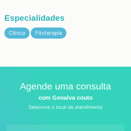
Especialidades
Clínica
Fitoterapia
Agende uma consulta
com Genalva couto
Selecione o local de atendimento