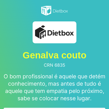
Genalva couto
CRN 6835
O bom profissional é aquele que detém
conhecimento, mas antes de tudo é
aquele que tem empatia pelo próximo,
sabe se colocar nesse lugar.