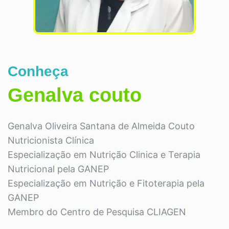
Conheça
Genalva couto
Genalva Oliveira Santana de Almeida Couto
Nutricionista Clínica
Especialização em Nutrição Clinica e Terapia
Nutricional pela GANEP
Especialização em Nutrição e Fitoterapia pela
GANEP
Membro do Centro de Pesquisa CLIAGEN