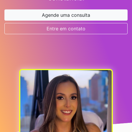
Agende uma consulta
Entre em contato