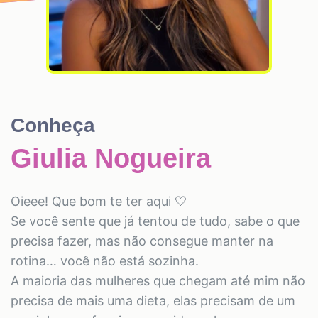
Conheça
Giulia Nogueira
Oieee! Que bom te ter aqui 🤍
Se você sente que já tentou de tudo, sabe o que
precisa fazer, mas não consegue manter na
rotina… você não está sozinha.
A maioria das mulheres que chegam até mim não
precisa de mais uma dieta, elas precisam de um