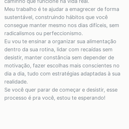
caminho que funcione na vida real.
Meu trabalho é te ajudar a emagrecer de forma
sustentável, construindo hábitos que você
consegue manter mesmo nos dias difíceis, sem
radicalismos ou perfeccionismo.
Eu vou te ensinar a organizar sua alimentação
dentro da sua rotina, lidar com recaídas sem
desistir, manter constância sem depender de
motivação, fazer escolhas mais conscientes no
dia a dia, tudo com estratégias adaptadas à sua
realidade.
Se você quer parar de começar e desistir, esse
processo é pra você, estou te esperando!