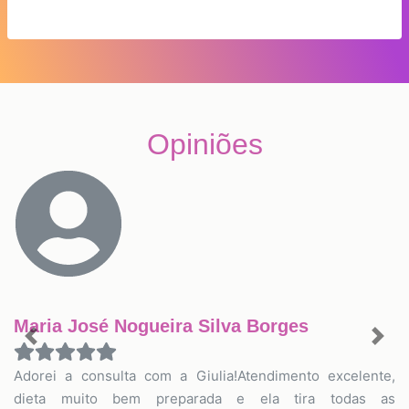
Opiniões
Maria José Nogueira Silva Borges
Previous
Nex
Adorei a consulta com a Giulia!Atendimento excelente,
dieta muito bem preparada e ela tira todas as