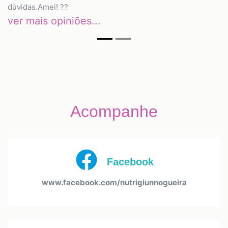
dúvidas.Amei! ??
ver mais opiniões...
Acompanhe
Facebook
www.facebook.com/nutrigiunnogueira