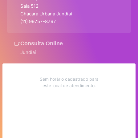
Sala 512
Chácara Urbana Jundiaí
(11) 99757-8797
Consulta Online
Jundiaí
Sem horário cadastrado para
este local de atendimento.