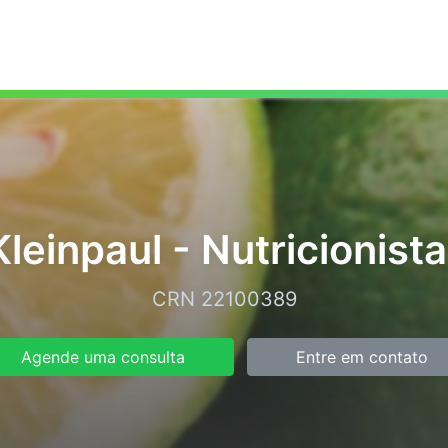
Kleinpaul - Nutricionista
CRN 22100389
Agende uma consulta
Entre em contato