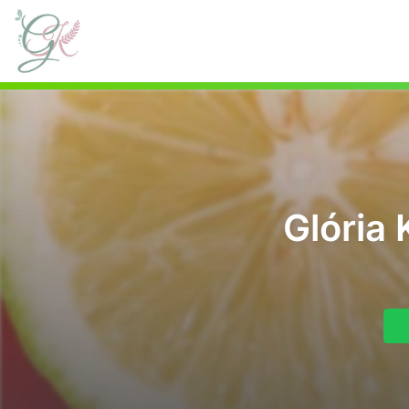
Glória 