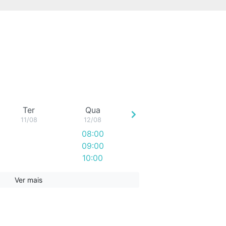
Ter
Qua
11/08
12/08
08:00
09:00
10:00
Ver mais