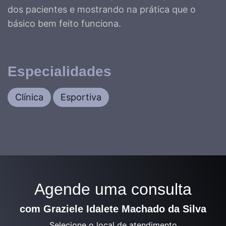
dos pacientes e mostrando na prática que o
básico bem feito funciona.
Especialidades
Clínica
Esportiva
Agende uma consulta
com Graziele Idalete Machado da Silva
Selecione o local de atendimento