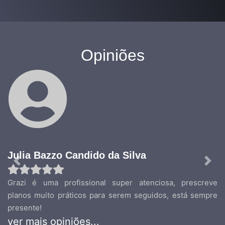
Opiniões
Julia Bazzo Candido da Silva
Previous
Nex
Grazi é uma profissional super atenciosa, prescreve
planos muito práticos para serem seguidos, está sempre
presente!
ver mais opiniões...