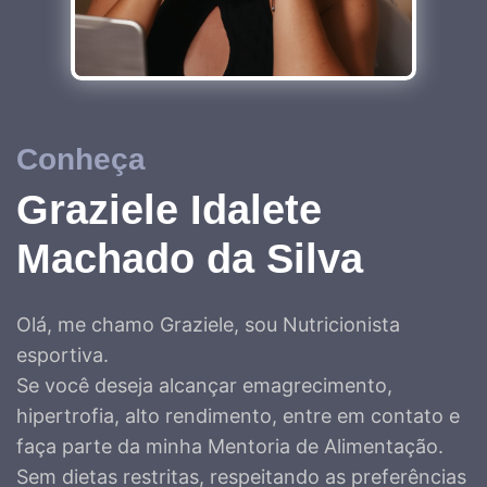
Conheça
Graziele Idalete
Machado da Silva
Olá, me chamo Graziele, sou Nutricionista
esportiva.
Se você deseja alcançar emagrecimento,
hipertrofia, alto rendimento, entre em contato e
faça parte da minha Mentoria de Alimentação.
Sem dietas restritas, respeitando as preferências