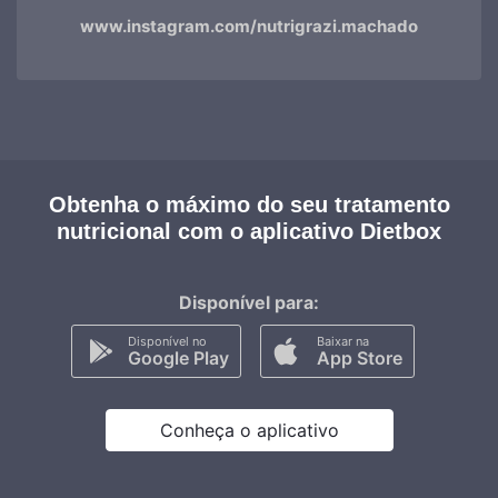
www.instagram.com/nutrigrazi.machado
Obtenha o máximo do seu tratamento
nutricional com o aplicativo Dietbox
Disponível para:
Disponível no
Baixar na
Google Play
App Store
Conheça o aplicativo