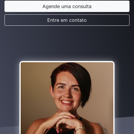
Agende uma consulta
Entre em contato