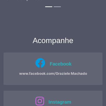
Acompanhe
Facebook
www.facebook.com/Graziele Machado
Instagram