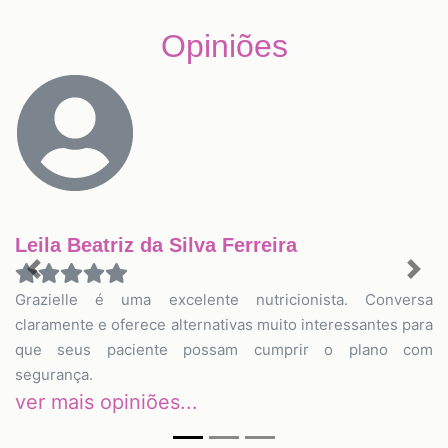
Opiniões
Leila Beatriz da Silva Ferreira
Previous
Nex
Grazielle é uma excelente nutricionista. Conversa
claramente e oferece alternativas muito interessantes para
que seus paciente possam cumprir o plano com
segurança.
ver mais opiniões...