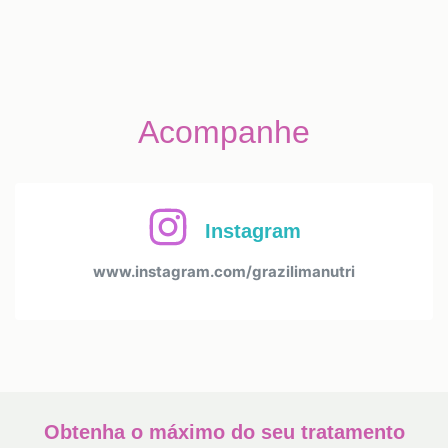
Acompanhe
Instagram
www.instagram.com/grazilimanutri
Obtenha o máximo do seu tratamento