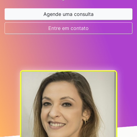
Agende uma consulta
Entre em contato