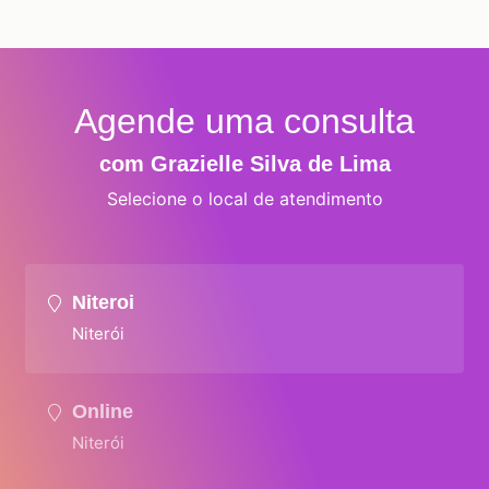
Agende uma consulta
com Grazielle Silva de Lima
Selecione o local de atendimento
Niteroi
Niterói
Online
Niterói