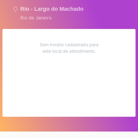
Rio - Largo do Machado
Rio de Janeiro
Sem horário cadastrado para
este local de atendimento.