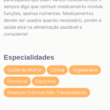
sempre digo que nenhum medicamento modula
funções, apenas nutrientes. Medicamentos
devem ser usados quando necessário, porém a
saúde está na alimentação saudável e
consciente!
Especialidades
Saúde da Mulher
Clínica
Vegetariana
Funcional
Esportiva
Doenças Crônicas Não Transmissíveis