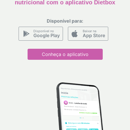
nutricional com o aplicativo Dietbox
Disponível para:
Disponível no
Baixar na
Google Play
App Store
Conheça o aplicativo