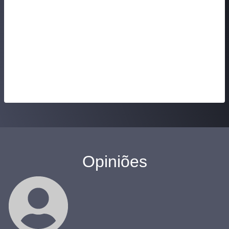
Opiniões