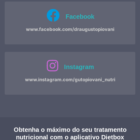
Facebook
www.facebook.com/draugustopiovani
Instagram
www.instagram.com/gutopiovani_nutri
Obtenha o máximo do seu tratamento
nutricional com o aplicativo Dietbox