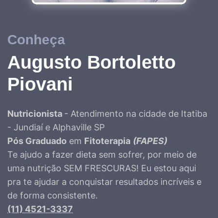
Conheça
Augusto Bortoletto
Piovani
Nutricionista
- Atendimento na cidade de Itatiba
- Jundiaí e Alphaville SP
Pós Graduado
em
Fitoterapia
(FAPES)
Te ajudo a fazer dieta sem sofrer, por meio de
uma nutrição SEM FRESCURAS! Eu estou aqui
pra te ajudar a conquistar resultados incríveis e
de forma consistente.
(11) 4521-3337