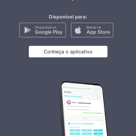
Disponível para:
Disponível no
Baixar na
Google Play
App Store
Conheça o aplicativo