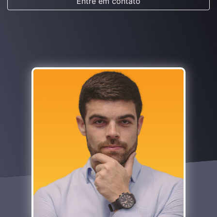
Entre em contato