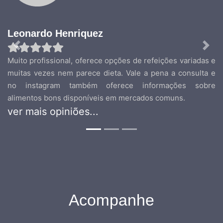
Leonardo Henriquez
Previous
Nex
Muito profissional, oferece opções de refeições variadas e
muitas vezes nem parece dieta. Vale a pena a consulta e
no instagram também oferece informações sobre
alimentos bons disponíveis em mercados comuns.
ver mais opiniões...
Acompanhe