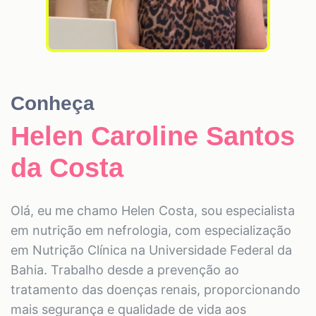
Conheça
Helen Caroline Santos
da Costa
Olá, eu me chamo Helen Costa, sou especialista
em nutrição em nefrologia, com especialização
em Nutrição Clínica na Universidade Federal da
Bahia. Trabalho desde a prevenção ao
tratamento das doenças renais, proporcionando
mais segurança e qualidade de vida aos