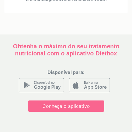
Obtenha o máximo do seu tratamento
nutricional com o aplicativo Dietbox
Disponível para:
Disponível no
Baixar na
Google Play
App Store
Conheça o aplicativo