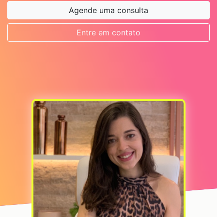
Agende uma consulta
Entre em contato