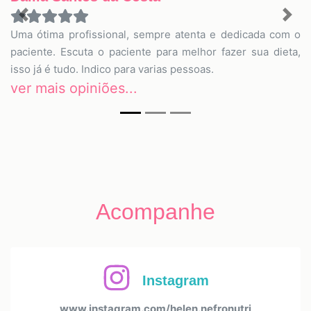
Previous
Nex
Uma ótima profissional, sempre atenta e dedicada com o
paciente. Escuta o paciente para melhor fazer sua dieta,
isso já é tudo. Indico para varias pessoas.
ver mais opiniões...
Acompanhe
Instagram
www.instagram.com/helen.nefronutri