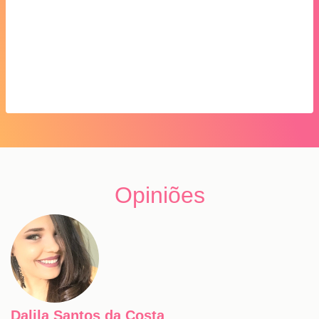
Opiniões
Dalila Santos da Costa