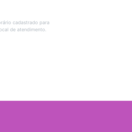
rário cadastrado para
local de atendimento.