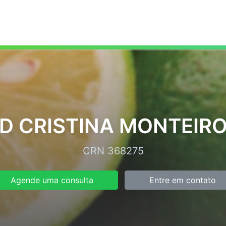
ID CRISTINA MONTEIRO 
CRN 368275
Agende uma consulta
Entre em contato