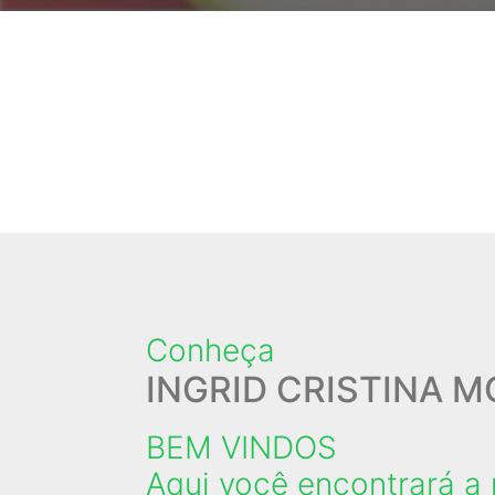
Conheça
INGRID CRISTINA M
BEM VINDOS
Aqui você encontrará a 