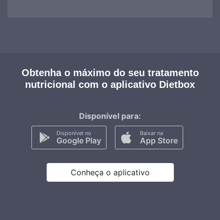
Obtenha o máximo do seu tratamento
nutricional com o aplicativo Dietbox
Disponível para:
Disponível no
Baixar na
Google Play
App Store
Conheça o aplicativo