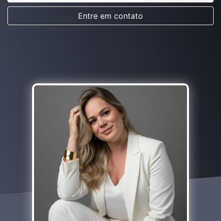
Entre em contato