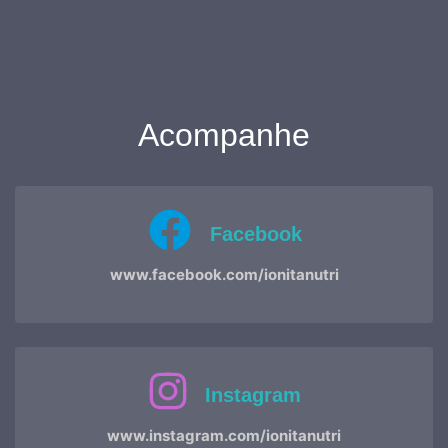
Acompanhe
Facebook
www.facebook.com/ionitanutri
Instagram
www.instagram.com/ionitanutri