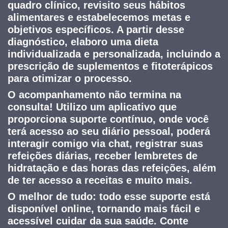
quadro clínico, revisito seus hábitos
alimentares e estabelecemos metas e
objetivos específicos. A partir desse
diagnóstico, elaboro uma dieta
individualizada e personalizada, incluindo a
prescrição de suplementos e fitoterápicos
para otimizar o processo.
O acompanhamento não termina na
consulta! Utilizo um aplicativo que
proporciona suporte contínuo, onde você
terá acesso ao seu diário pessoal, poderá
interagir comigo via chat, registrar suas
refeições diárias, receber lembretes de
hidratação e das horas das refeições, além
de ter acesso a receitas e muito mais.
O melhor de tudo: todo esse suporte está
disponível online, tornando mais fácil e
acessível cuidar da sua saúde. Conte