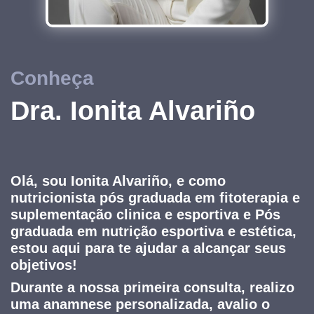
Conheça
Dra. Ionita Alvariño
Olá, sou Ionita Alvariño, e como
nutricionista pós graduada em fitoterapia e
suplementação clinica e esportiva e Pós
graduada em nutrição esportiva e estética,
estou aqui para te ajudar a alcançar seus
objetivos!
Durante a nossa primeira consulta, realizo
uma anamnese personalizada, avalio o