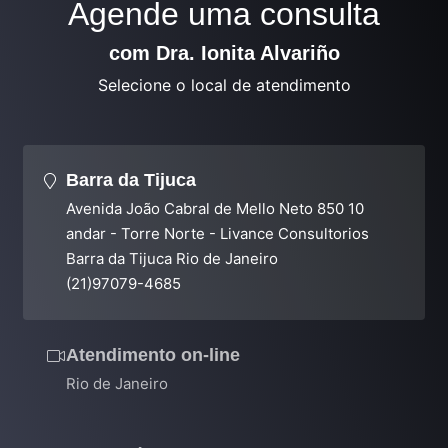
Agende uma consulta
com Dra. Ionita Alvariño
Selecione o local de atendimento
Barra da Tijuca
Avenida João Cabral de Mello Neto 850 10
andar - Torre Norte - Livance Consultorios
Barra da Tijuca Rio de Janeiro
(21)97079-4685
Atendimento on-line
Rio de Janeiro