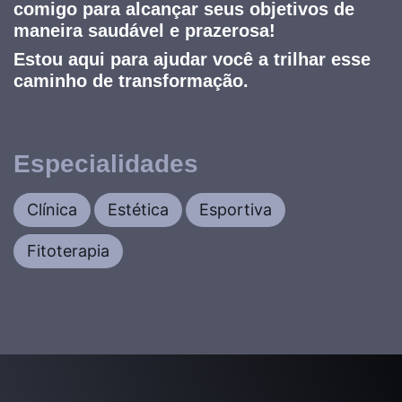
comigo para alcançar seus objetivos de
maneira saudável e prazerosa!
Estou aqui para ajudar você a trilhar esse
caminho de transformação.
Especialidades
Clínica
Estética
Esportiva
Fitoterapia