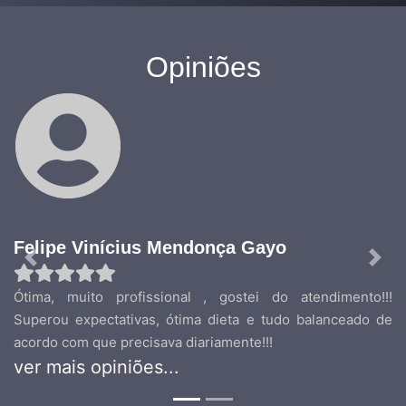
Opiniões
Felipe Vinícius Mendonça Gayo
Previous
Nex
Ótima, muito profissional , gostei do atendimento!!!
Superou expectativas, ótima dieta e tudo balanceado de
acordo com que precisava diariamente!!!
ver mais opiniões...