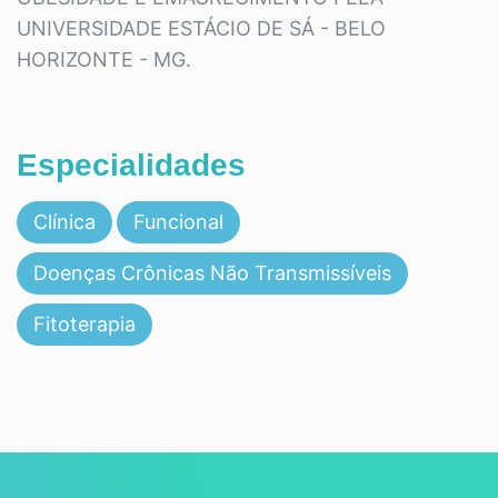
UNIVERSIDADE ESTÁCIO DE SÁ - BELO
HORIZONTE - MG.
Especialidades
Clínica
Funcional
Doenças Crônicas Não Transmissíveis
Fitoterapia