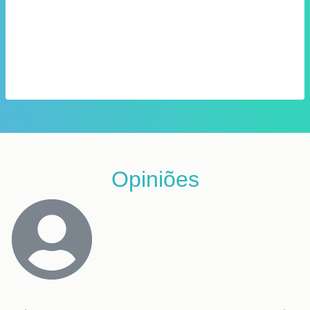
Opiniões