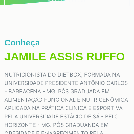
Entre em contato
Conheça
JAMILE ASSIS RUFFO
NUTRICIONISTA DO DIETBOX, FORMADA NA
UNIVERSIDADE PRESIDENTE ANTÔNIO CARLOS
- BARBACENA - MG. PÓS GRADUADA EM
ALIMENTAÇÃO FUNCIONAL E NUTRIGENÔMICA
APLICADA NA PRÁTICA CLINICA E ESPORTIVA
PELA UNIVERSIDADE ESTÁCIO DE SÁ - BELO
HORIZONTE - MG. PÓS GRADUANDA EM
OBESIDADE E EMAGRECIMENTO PELA