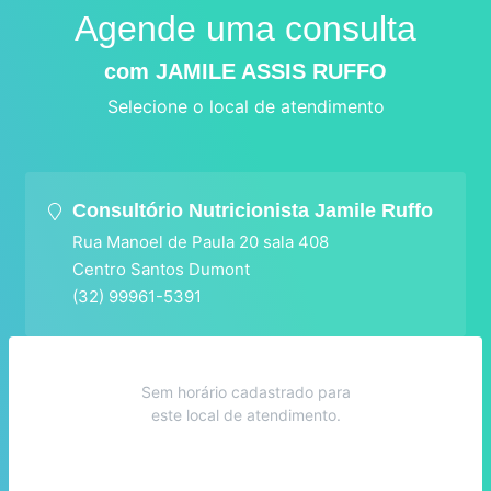
Agende uma consulta
com JAMILE ASSIS RUFFO
Selecione o local de atendimento
Consultório Nutricionista Jamile Ruffo
Rua Manoel de Paula 20 sala 408
Centro Santos Dumont
(32) 99961-5391
Sem horário cadastrado para
este local de atendimento.