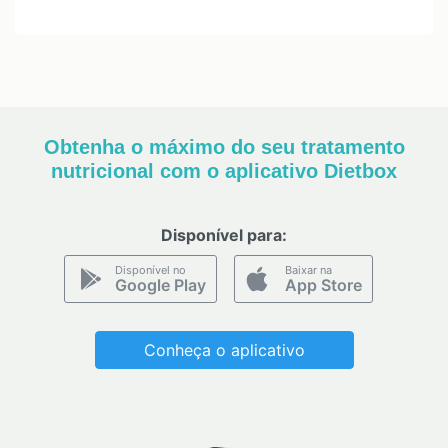
Obtenha o máximo do seu tratamento
nutricional com o aplicativo Dietbox
Disponível para:
Disponível no
Baixar na
Google Play
App Store
Conheça o aplicativo