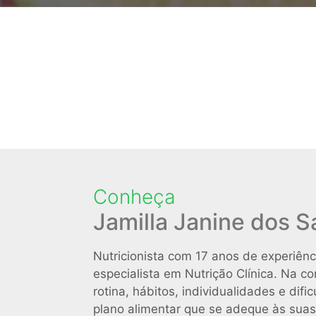
Conheça
Jamilla Janine dos 
Nutricionista com 17 anos de experiênc
especialista em Nutrição Clínica. Na c
rotina, hábitos, individualidades e dif
plano alimentar que se adeque às suas