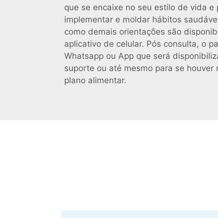
que se encaixe no seu estilo de vida 
implementar e moldar hábitos saudávei
como demais orientações são disponibi
aplicativo de celular. Pós consulta, o 
Whatsapp ou App que será disponibiliza
suporte ou até mesmo para se houver 
plano alimentar.