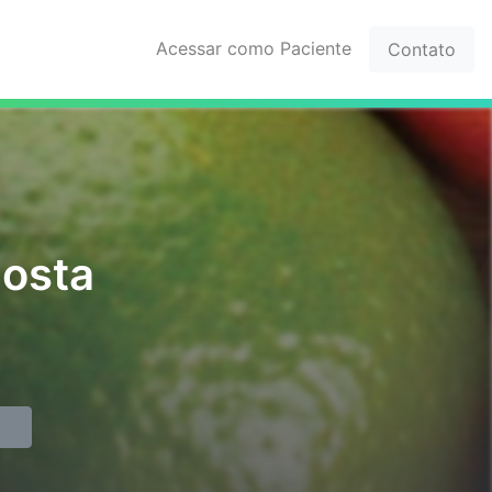
Acessar como Paciente
Contato
Costa