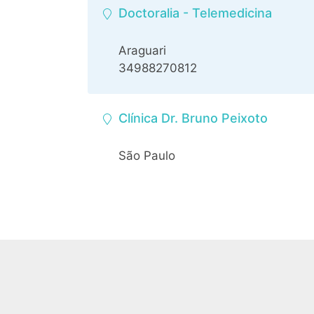
Doctoralia - Telemedicina
Araguari
34988270812
Clínica Dr. Bruno Peixoto
São Paulo