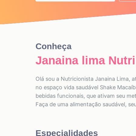
Conheça
Janaina lima Nutri
Olá sou a Nutricionista Janaina Lima,
no espaço vida saudável Shake Macaíb
bebidas funcionais, que ativam seu me
Faça de uma alimentação saudável, seu
Especialidades