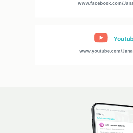
www.facebook.com/Jana
Youtu
www.youtube.com/Janai