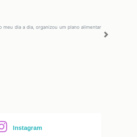
do meu dia a dia, organizou um plano alimentar
Next
Instagram