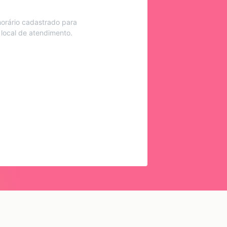
orário cadastrado para
 local de atendimento.