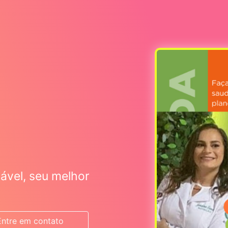
ável, seu melhor
Entre em contato