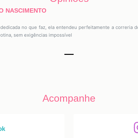
DO NASCIMENTO
o dedicada no que faz, ela entendeu perfeitamente a correria 
otina, sem exigências impossível
Acompanhe
ok