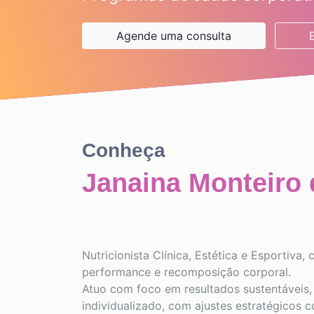
Agende uma consulta
Conheça
Janaina Monteiro 
Nutricionista Clínica, Estética e Esportiv
performance e recomposição corporal.
Atuo com foco em resultados sustentáveis
individualizado, com ajustes estratégicos 