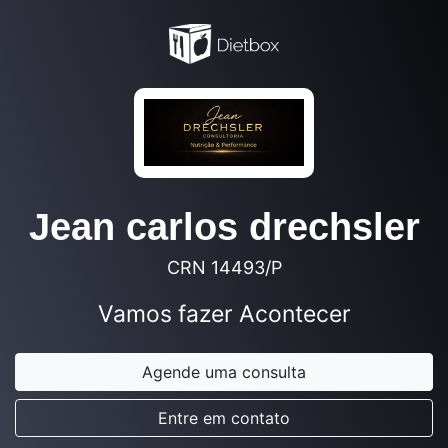
Jean carlos drechsler
CRN 14493/P
Vamos fazer Acontecer
Agende uma consulta
Entre em contato