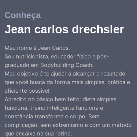
Conheça
Jean carlos drechsler
Meu nome é Jean Carlos.
Sou nutricionista, educador físico e pós-
graduado em Bodybuilding Coach.
Meu objetivo é te ajudar a alcançar o resultado
que você busca da forma mais simples, prática e
eficiente possível.
Acredito no básico bem feito: dieta simples
funciona, treino inteligente funciona e
constância transforma o corpo. Sem
complicação, sem extremismo e com um método
que encaixa na sua rotina.