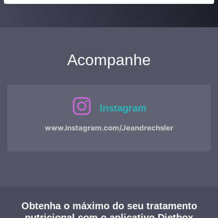
Acompanhe
Instagram
www.instagram.com/Jeandrechsler
Obtenha o máximo do seu tratamento
nutricional com o aplicativo Dietbox