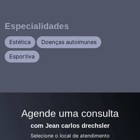
Especialidades
Estética
Doenças autoimunes
Esportiva
Agende uma consulta
com Jean carlos drechsler
Selecione o local de atendimento