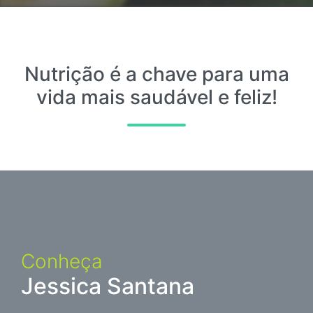
Nutrição é a chave para uma
vida mais saudável e feliz!
Conheça
Jessica Santana