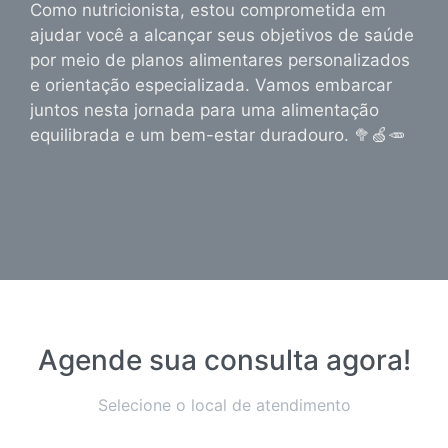
Como nutricionista, estou comprometida em
ajudar você a alcançar seus objetivos de saúde
por meio de planos alimentares personalizados
e orientação especializada. Vamos embarcar
juntos nesta jornada para uma alimentação
equilibrada e um bem-estar duradouro. 🥦🍏🥕
Agende sua consulta agora!
Selecione o local de atendimento