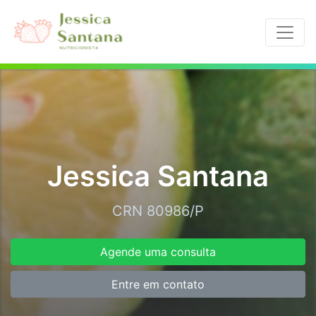
Jessica Santana
CRN 80986/P
Agende uma consulta
Entre em contato