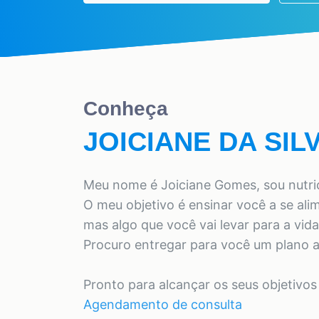
Conheça
JOICIANE DA SI
Meu nome é Joiciane Gomes, sou nutrici
O meu objetivo é ensinar você a se ali
mas algo que você vai levar para a vida
Procuro entregar para você um plano al
Pronto para alcançar os seus objetivos
Agendamento de consulta