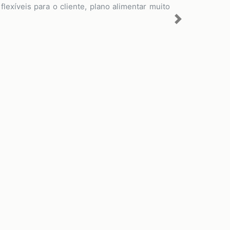
lexíveis para o cliente, plano alimentar muito
Next