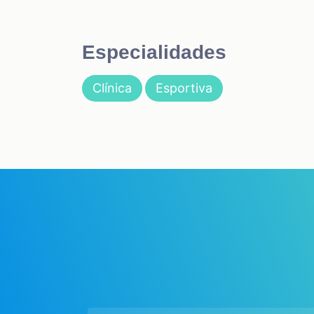
Especialidades
Clínica
Esportiva