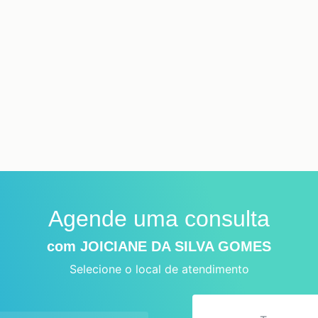
Agende uma consulta
com JOICIANE DA SILVA GOMES
Selecione o local de atendimento