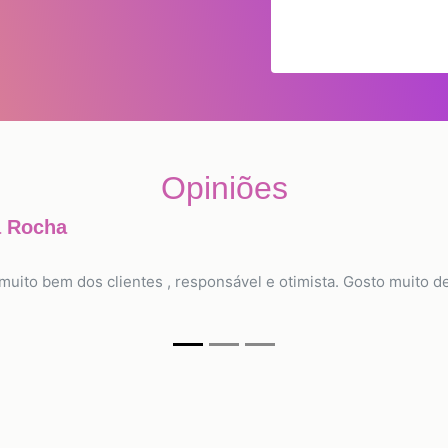
Opiniões
a Rocha
 muito bem dos clientes , responsável e otimista. Gosto muito de