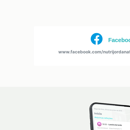
Facebo
www.facebook.com/nutrijordana