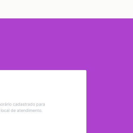
orário cadastrado para
 local de atendimento.