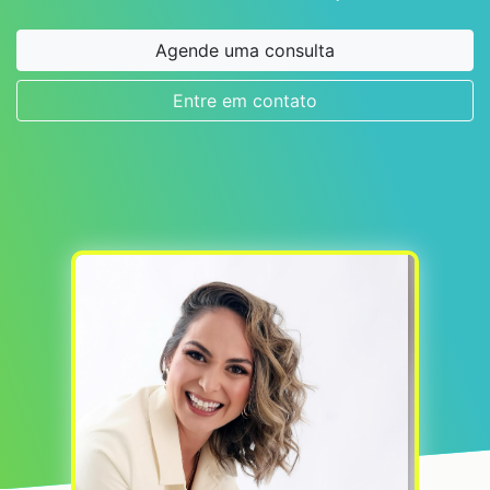
Agende uma consulta
Entre em contato