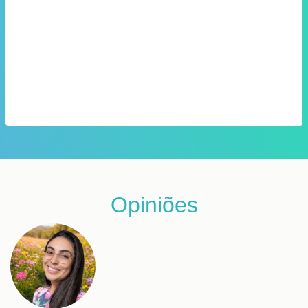
Opiniões