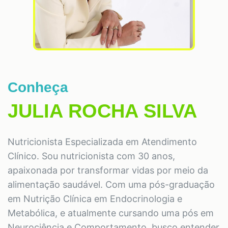
Conheça
JULIA ROCHA SILVA
Nutricionista Especializada em Atendimento
Clínico. Sou nutricionista com 30 anos,
apaixonada por transformar vidas por meio da
alimentação saudável. Com uma pós-graduação
em Nutrição Clínica em Endocrinologia e
Metabólica, e atualmente cursando uma pós em
Neurociência e Comportamento, busco entender