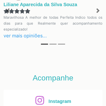
Liliane Aparecida da Silva Souza
Previous
Nex
Maravilhosa A melhor de todas Perfeita Indico todos os
dias para que Realmente quer acompanhamento
especializado!
ver mais opiniões...
Acompanhe
Instagram