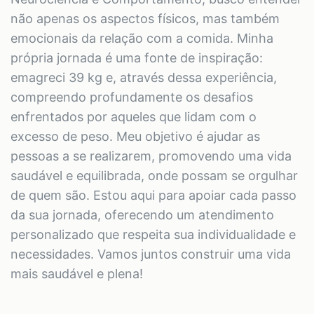
não apenas os aspectos físicos, mas também
emocionais da relação com a comida. Minha
própria jornada é uma fonte de inspiração:
emagreci 39 kg e, através dessa experiência,
compreendo profundamente os desafios
enfrentados por aqueles que lidam com o
excesso de peso. Meu objetivo é ajudar as
pessoas a se realizarem, promovendo uma vida
saudável e equilibrada, onde possam se orgulhar
de quem são. Estou aqui para apoiar cada passo
da sua jornada, oferecendo um atendimento
personalizado que respeita sua individualidade e
necessidades. Vamos juntos construir uma vida
mais saudável e plena!