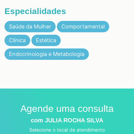
Especialidades
Saúde da Mulher
Comportamental
Clínica
Estética
Endocrinologia e Metabologia
Agende uma consulta
com JULIA ROCHA SILVA
Selecione o local de atendimento