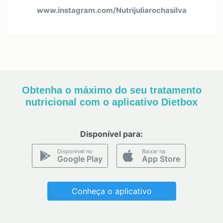
www.instagram.com/Nutrijuliarochasilva
Obtenha o máximo do seu tratamento
nutricional com o aplicativo Dietbox
Disponível para:
Disponível no
Baixar na
Google Play
App Store
Conheça o aplicativo