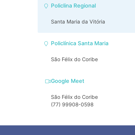
Policlina Regional
Santa Maria da Vitória
Policlínica Santa Maria
São Félix do Coribe
Google Meet
São Félix do Coribe
(77) 99908-0598