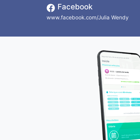
Facebook
www.facebook.com/Julia Wendy