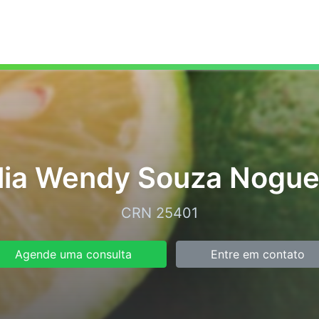
lia Wendy Souza Nogue
CRN 25401
Agende uma consulta
Entre em contato