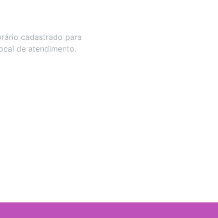
rário cadastrado para
local de atendimento.