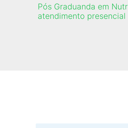
Pós Graduanda em Nutri
atendimento presencial 