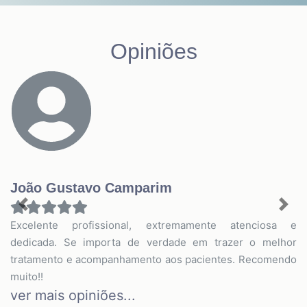
Opiniões
João Gustavo Camparim
Previous
Nex
Excelente profissional, extremamente atenciosa e
dedicada. Se importa de verdade em trazer o melhor
tratamento e acompanhamento aos pacientes. Recomendo
muito!!
ver mais opiniões...