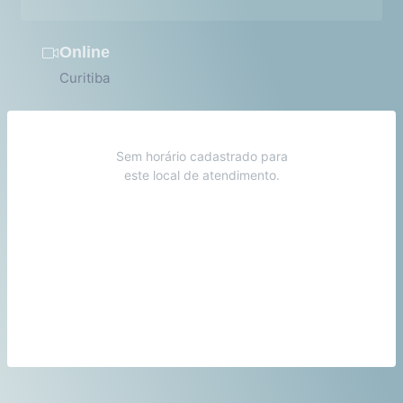
Online
Curitiba
Sem horário cadastrado para
este local de atendimento.