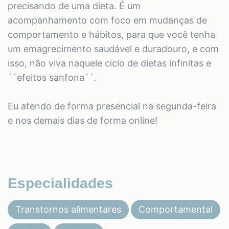
precisando de uma dieta. É um
acompanhamento com foco em mudanças de
comportamento e hábitos, para que você tenha
um emagrecimento saudável e duradouro, e com
isso, não viva naquele ciclo de dietas infinitas e
´´efeitos sanfona´´.
Eu atendo de forma presencial na segunda-feira
e nos demais dias de forma online!
Especialidades
Transtornos alimentares
Comportamental