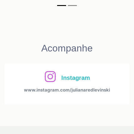
Acompanhe
Instagram
www.instagram.com/julianaredlevinski