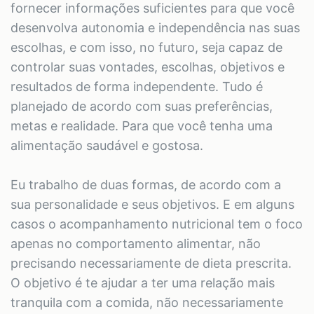
fornecer informações suficientes para que você
desenvolva autonomia e independência nas suas
escolhas, e com isso, no futuro, seja capaz de
controlar suas vontades, escolhas, objetivos e
resultados de forma independente. Tudo é
planejado de acordo com suas preferências,
metas e realidade. Para que você tenha uma
alimentação saudável e gostosa.
Eu trabalho de duas formas, de acordo com a
sua personalidade e seus objetivos. E em alguns
casos o acompanhamento nutricional tem o foco
apenas no comportamento alimentar, não
precisando necessariamente de dieta prescrita.
O objetivo é te ajudar a ter uma relação mais
tranquila com a comida, não necessariamente