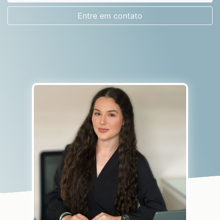
Entre em contato