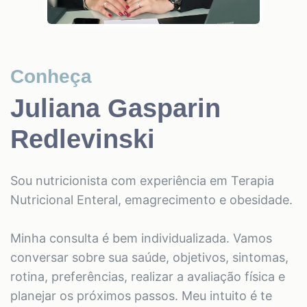
Conheça
Juliana Gasparin
Redlevinski
Sou nutricionista com experiência em Terapia
Nutricional Enteral, emagrecimento e obesidade.
Minha consulta é bem individualizada. Vamos
conversar sobre sua saúde, objetivos, sintomas,
rotina, preferências, realizar a avaliação física e
planejar os próximos passos. Meu intuito é te