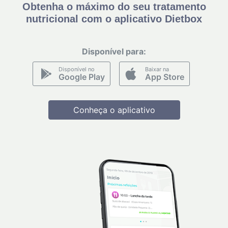
Obtenha o máximo do seu tratamento
nutricional com o aplicativo Dietbox
Disponível para:
Disponível no
Baixar na
Google Play
App Store
Conheça o aplicativo