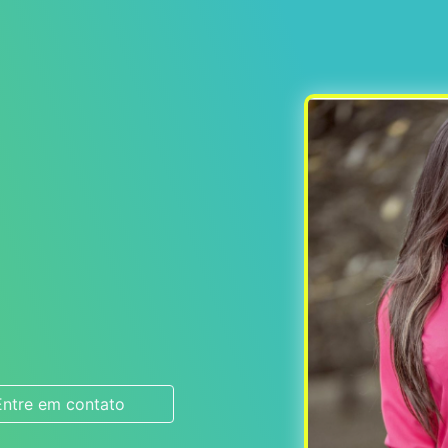
Entre em contato