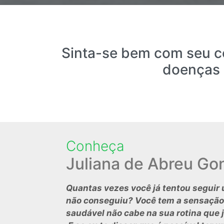
Sinta-se bem com seu co
doenças 
Conheça
Juliana de Abreu Go
Quantas vezes você já tentou seguir 
não conseguiu? Você tem a sensação
saudável não cabe na sua rotina que 