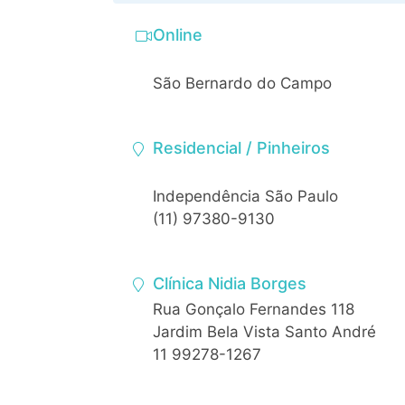
Online
São Bernardo do Campo
Residencial / Pinheiros
Independência São Paulo
(11) 97380-9130
Clínica Nidia Borges
Rua Gonçalo Fernandes 118
Jardim Bela Vista Santo André
11 99278-1267