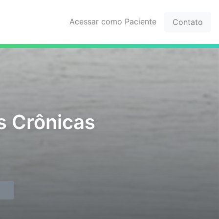
Acessar como Paciente
Contato
s Crônicas