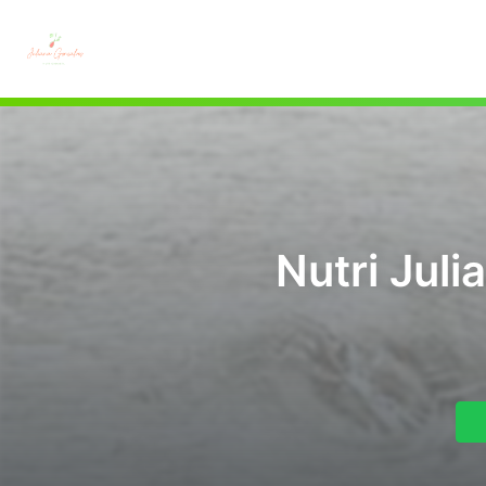
Nutri Jul