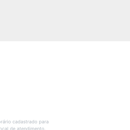
rário cadastrado para
local de atendimento.