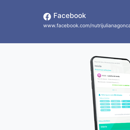
Facebook
www.facebook.com/nutrijulianagonc