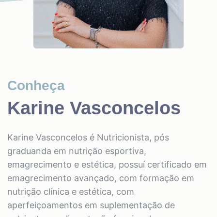
Conheça
Karine Vasconcelos
Karine Vasconcelos é Nutricionista, pós
graduanda em nutrição esportiva,
emagrecimento e estética, possuí certificado em
emagrecimento avançado, com formação em
nutrição clínica e estética, com
aperfeiçoamentos em suplementação de