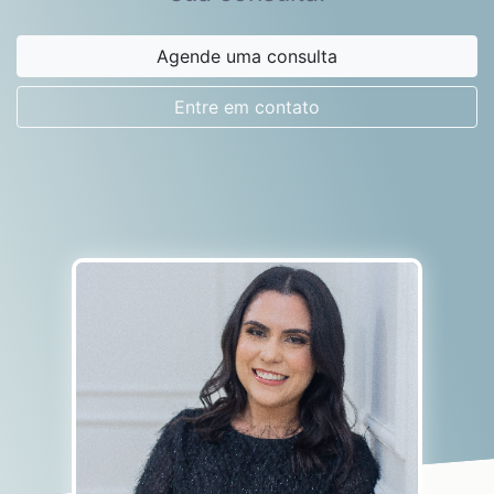
Agende uma consulta
Entre em contato