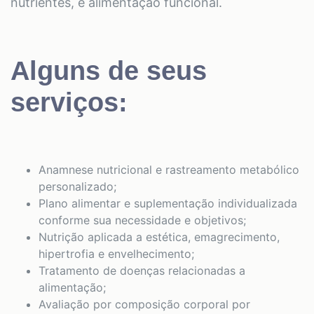
nutrientes, e alimentação funcional.
Alguns de seus
serviços:
Anamnese nutricional e rastreamento metabólico
personalizado;
Plano alimentar e suplementação individualizada
conforme sua necessidade e objetivos;
Nutrição aplicada a estética, emagrecimento,
hipertrofia e envelhecimento;
Tratamento de doenças relacionadas a
alimentação;
Avaliação por composição corporal por