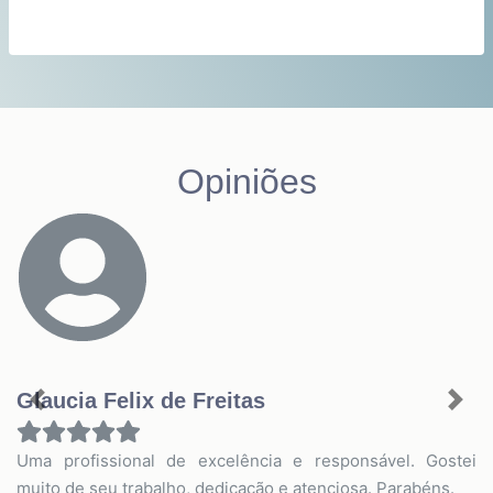
Opiniões
Glaucia Felix de Freitas
Previous
Nex
Uma profissional de excelência e responsável. Gostei
muito de seu trabalho, dedicação e atenciosa. Parabéns.