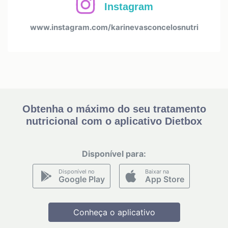
Instagram
www.instagram.com/karinevasconcelosnutri
Obtenha o máximo do seu tratamento
nutricional com o aplicativo Dietbox
Disponível para:
Disponível no
Baixar na
Google Play
App Store
Conheça o aplicativo