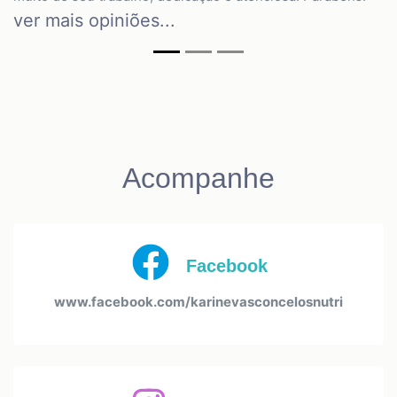
ver mais opiniões...
Acompanhe
Facebook
www.facebook.com/karinevasconcelosnutri