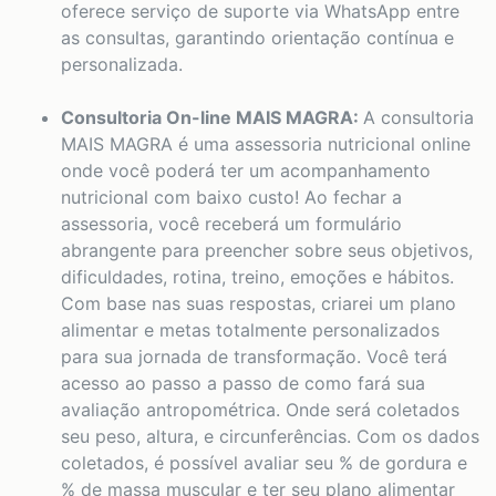
oferece serviço de suporte via WhatsApp entre
as consultas, garantindo orientação contínua e
personalizada.
Consultoria On-line MAIS MAGRA:
A consultoria
MAIS MAGRA é uma assessoria nutricional online
onde você poderá ter um acompanhamento
nutricional com baixo custo! Ao fechar a
assessoria, você receberá um formulário
abrangente para preencher sobre seus objetivos,
dificuldades, rotina, treino, emoções e hábitos.
Com base nas suas respostas, criarei um plano
alimentar e metas totalmente personalizados
para sua jornada de transformação. Você terá
acesso ao passo a passo de como fará sua
avaliação antropométrica. Onde será coletados
seu peso, altura, e circunferências. Com os dados
coletados, é possível avaliar seu % de gordura e
% de massa muscular e ter seu plano alimentar