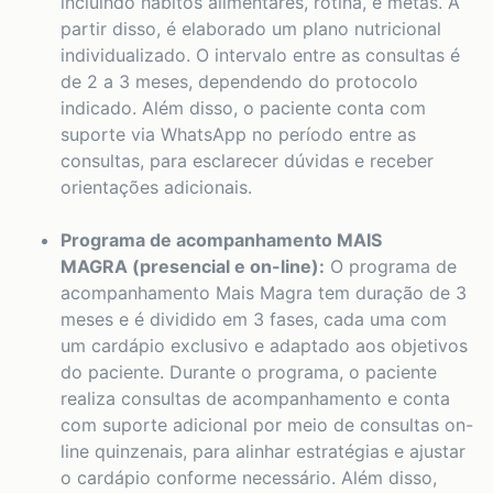
incluindo hábitos alimentares, rotina, e metas. A
partir disso, é elaborado um plano nutricional
individualizado. O intervalo entre as consultas é
de 2 a 3 meses, dependendo do protocolo
indicado. Além disso, o paciente conta com
suporte via WhatsApp no período entre as
consultas, para esclarecer dúvidas e receber
orientações adicionais.
Programa de acompanhamento MAIS
MAGRA (presencial e on-line):
O programa de
acompanhamento Mais Magra tem duração de 3
meses e é dividido em 3 fases, cada uma com
um cardápio exclusivo e adaptado aos objetivos
do paciente. Durante o programa, o paciente
realiza consultas de acompanhamento e conta
com suporte adicional por meio de consultas on-
line quinzenais, para alinhar estratégias e ajustar
o cardápio conforme necessário. Além disso,