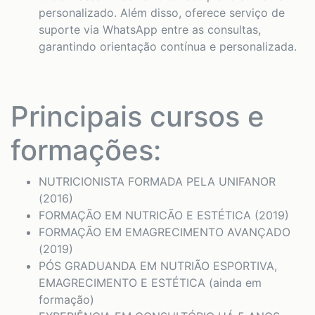
personalizado. Além disso, oferece serviço de
suporte via WhatsApp entre as consultas,
garantindo orientação contínua e personalizada.
Principais cursos e
formações:
NUTRICIONISTA FORMADA PELA UNIFANOR
(2016)
FORMAÇÃO EM NUTRICÃO E ESTÉTICA (2019)
FORMAÇÃO EM EMAGRECIMENTO AVANÇADO
(2019)
PÓS GRADUANDA EM NUTRIÃO ESPORTIVA,
EMAGRECIMENTO E ESTÉTICA (ainda em
formação)