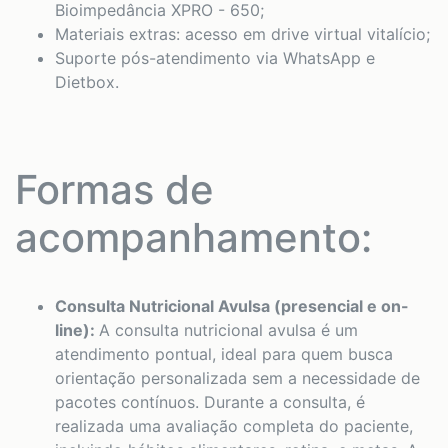
Bioimpedância XPRO - 650;
Materiais extras: acesso em drive virtual vitalício;
Suporte pós-atendimento via WhatsApp e
Dietbox.
Formas de
acompanhamento:
Consulta Nutricional Avulsa (presencial e on-
line):
A consulta nutricional avulsa é um
atendimento pontual, ideal para quem busca
orientação personalizada sem a necessidade de
pacotes contínuos. Durante a consulta, é
realizada uma avaliação completa do paciente,