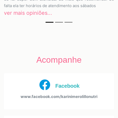
falta ela ter horários de atendimento aos sábados
ver mais opiniões...
Acompanhe
Facebook
www.facebook.com/karinimerolillonutri