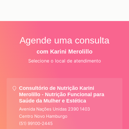
Agende uma consulta
com Karini Merolillo
Selecione o local de atendimento
Consultório de Nutrição Karini
Merolillo - Nutrição Funcional para
Saúde da Mulher e Estética
Avenida Nações Unidas 2390 1403
Centro Novo Hamburgo
(51) 99100-2445