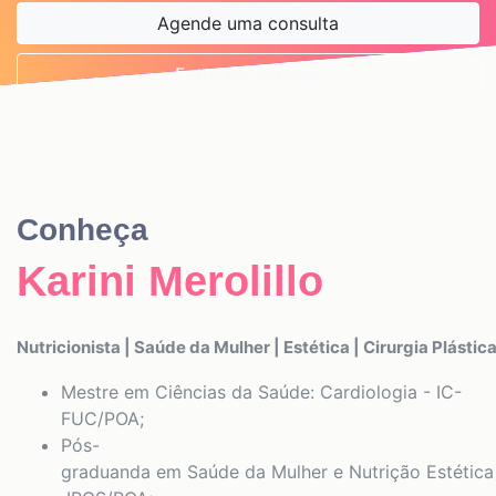
Agende uma consulta
Entre em contato
Conheça
Karini Merolillo
Nutricionista | Saúde da Mulher | Estética | Cirurgia Plástic
Mestre em Ciências da Saúde: Cardiologia - IC-
FUC/POA;
Pós-
graduanda em Saúde da Mulher e Nutrição Estética