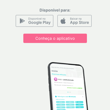
Disponível para:
Disponível no
Baixar na
Google Play
App Store
Conheça o aplicativo