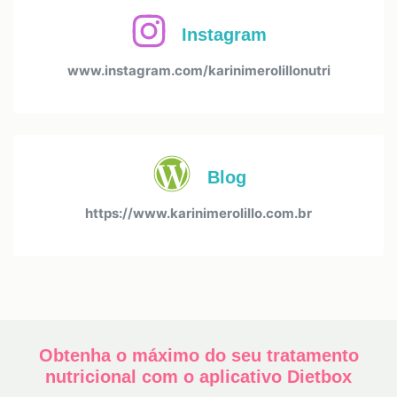
Instagram
www.instagram.com/karinimerolillonutri
Blog
https://www.karinimerolillo.com.br
Obtenha o máximo do seu tratamento
nutricional com o aplicativo Dietbox