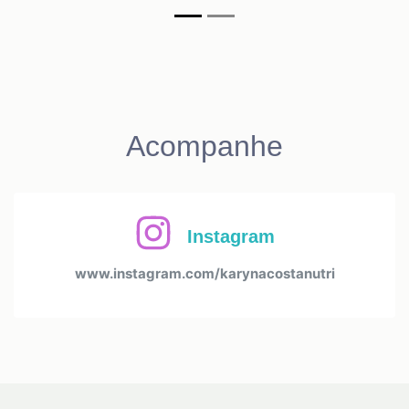
Acompanhe
Instagram
www.instagram.com/karynacostanutri