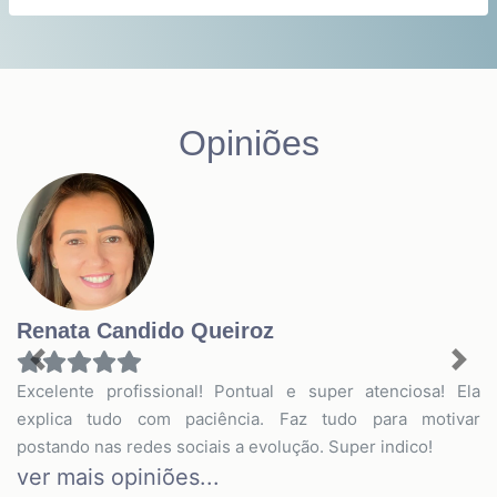
Opiniões
Renata Candido Queiroz
Previous
Nex
Excelente profissional! Pontual e super atenciosa! Ela
explica tudo com paciência. Faz tudo para motivar
postando nas redes sociais a evolução. Super indico!
ver mais opiniões...