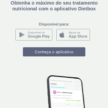
Obtenha o máximo do seu tratamento
nutricional com o aplicativo Dietbox
Disponível para:
Disponível no
Baixar na
Google Play
App Store
Conheça o aplicativo