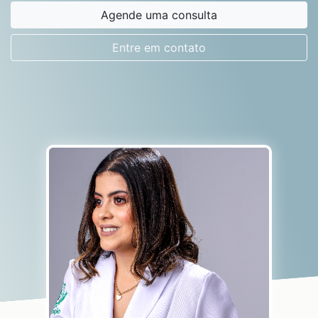
Agende uma consulta
Entre em contato