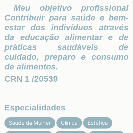
Meu objetivo profissional
Contribuir para saúde e bem-
estar dos indivíduos através
da educação alimentar e de
práticas saudáveis de
cuidado, preparo e consumo
de alimentos.
CRN 1 /20539
Especialidades
Saúde da Mulher
Clínica
Estética