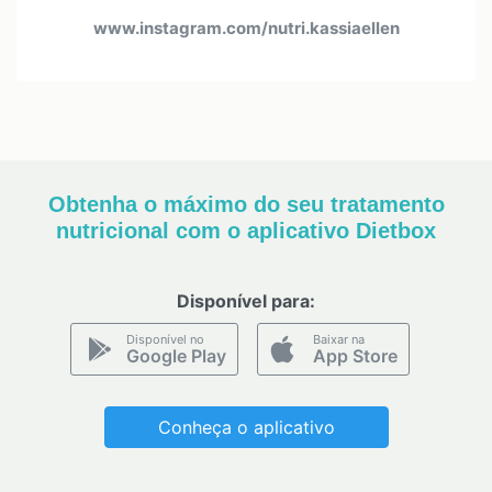
www.instagram.com/nutri.kassiaellen
Obtenha o máximo do seu tratamento
nutricional com o aplicativo Dietbox
Disponível para:
Disponível no
Baixar na
Google Play
App Store
Conheça o aplicativo