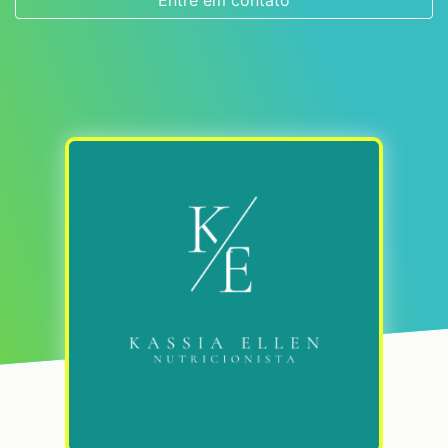
Entre em contato