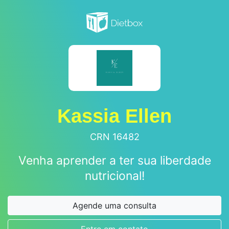
Kassia Ellen
CRN 16482
Venha aprender a ter sua liberdade
nutricional!
Agende uma consulta