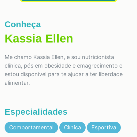
Conheça
Kassia Ellen
Me chamo Kassia Ellen, e sou nutricionista
clínica, pós em obesidade e emagrecimento e
estou disponível para te ajudar a ter liberdade
alimentar.
Especialidades
Comportamental
Clínica
Esportiva