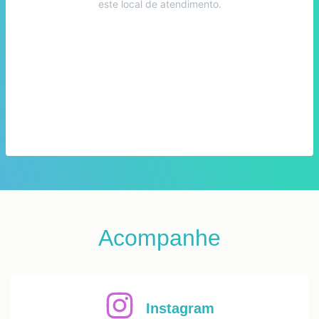
este local de atendimento.
Acompanhe
Instagram