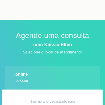
Agende uma consulta
com Kassia Ellen
Selecione o local de atendimento
online
Vilhena
Sem horário cadastrado para