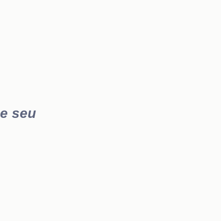
e seu