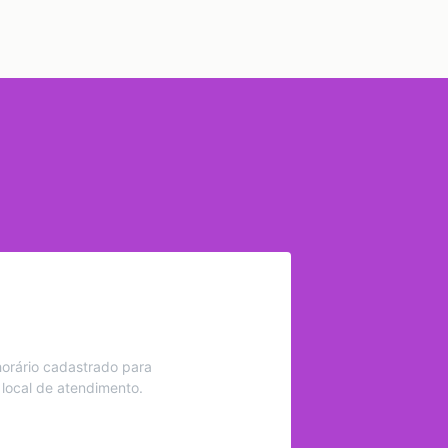
orário cadastrado para
 local de atendimento.