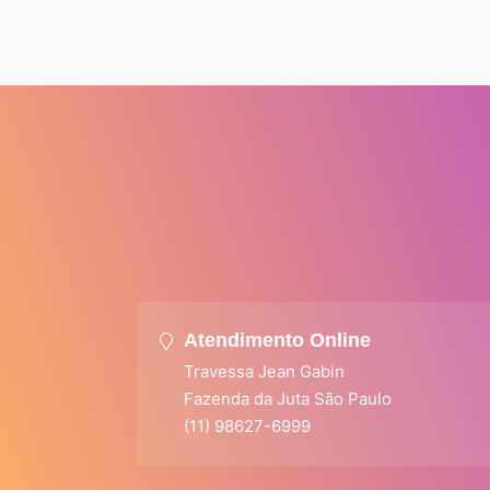
Atendimento Online
Travessa Jean Gabin
Fazenda da Juta São Paulo
(11) 98627-6999