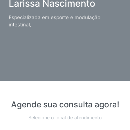
Larissa Nascimento
Especializada em esporte e modulação
intestinal,
Agende sua consulta agora!
Selecione o local de atendimento