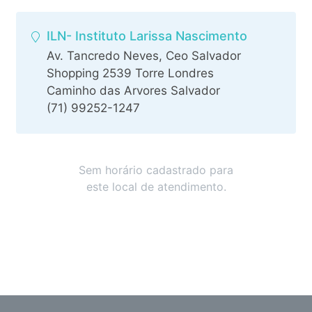
ILN- Instituto Larissa Nascimento
Av. Tancredo Neves, Ceo Salvador
Shopping 2539 Torre Londres
Caminho das Arvores Salvador
(71) 99252-1247
Sem horário cadastrado para
este local de atendimento.