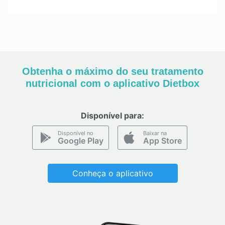
Obtenha o máximo do seu tratamento
nutricional com o aplicativo Dietbox
Disponível para:
Disponível no
Baixar na
Google Play
App Store
Conheça o aplicativo