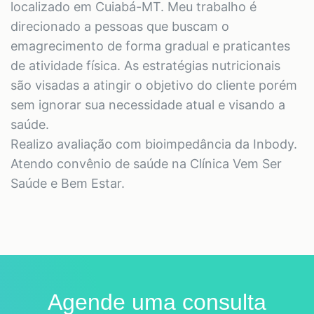
localizado em Cuiabá-MT. Meu trabalho é
direcionado a pessoas que buscam o
emagrecimento de forma gradual e praticantes
de atividade física. As estratégias nutricionais
são visadas a atingir o objetivo do cliente porém
sem ignorar sua necessidade atual e visando a
saúde.
Realizo avaliação com bioimpedância da Inbody.
Atendo convênio de saúde na Clínica Vem Ser
Saúde e Bem Estar.
Agende uma consulta