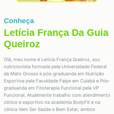
Conheça
Letícia França Da Guia
Queiroz
Olá, meu nome é Letícia França Queiroz, sou
nutricionista formada pela Universidade Federal
de Mato Grosso e pós-graduanda em Nutrição
Esportiva pela Faculdade Faipe em Cuiabá e Pós-
graduanda em Fitoterapia Funcional pela VP
Funcional. Atualmente trabalho com atendimento
clínico e esportivo na academia BodyFit e na
clínica Vem Ser Saúde e Bem Estar, ambos