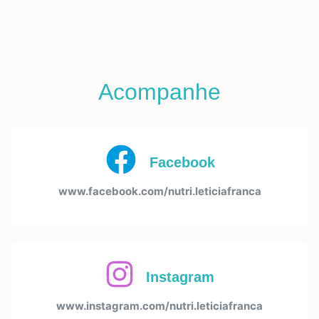
Acompanhe
Facebook
www.facebook.com/nutri.leticiafranca
Instagram
www.instagram.com/nutri.leticiafranca