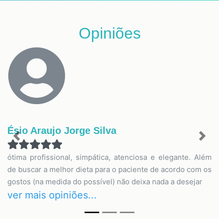
Opiniões
Ésio Araujo Jorge Silva
Previous
Nex
ótima profissional, simpática, atenciosa e elegante. Além
de buscar a melhor dieta para o paciente de acordo com os
gostos (na medida do possível) não deixa nada a desejar
ver mais opiniões...