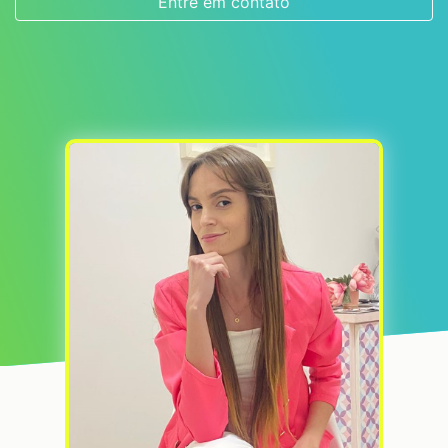
Entre em contato