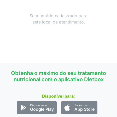
Sem horário cadastrado para
este local de atendimento.
Obtenha o máximo do seu tratamento
nutricional com o aplicativo Dietbox
Disponível para:
Disponível no
Baixar na
Google Play
App Store