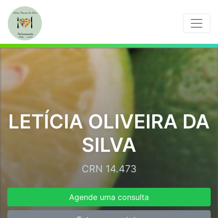
LETÍCIA OLIVEIRA DA
SILVA
CRN 14.473
Agende uma consulta