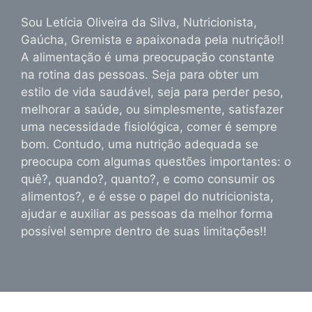
Sou Letícia Oliveira da Silva, Nutricionista,
Gaúcha, Gremista e apaixonada pela nutrição!!
A alimentação é uma preocupação constante
na rotina das pessoas. Seja para obter um
estilo de vida saudável, seja para perder peso,
melhorar a saúde, ou simplesmente, satisfazer
uma necessidade fisiológica, comer é sempre
bom. Contudo, uma nutrição adequada se
preocupa com algumas questões importantes: o
quê?, quando?, quanto?, e como consumir os
alimentos?, e é esse o papel do nutricionista,
ajudar e auxiliar as pessoas da melhor forma
possível sempre dentro de suas limitações!!