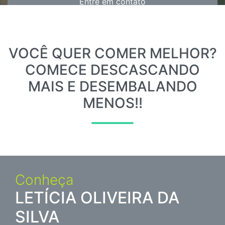
Entre em contato
VOCÊ QUER COMER MELHOR?
COMECE DESCASCANDO
MAIS E DESEMBALANDO
MENOS!!
Conheça
LETÍCIA OLIVEIRA DA
SILVA