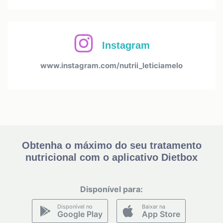
Instagram
www.instagram.com/nutrii_leticiamelo
Obtenha o máximo do seu tratamento
nutricional com o aplicativo Dietbox
Disponível para:
Disponível no
Baixar na
Google Play
App Store