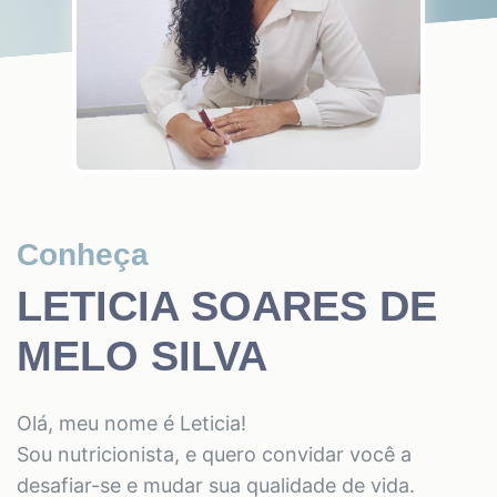
Conheça
LETICIA SOARES DE
MELO SILVA
Olá, meu nome é Leticia!
Sou nutricionista, e quero convidar você a
desafiar-se e mudar sua qualidade de vida.