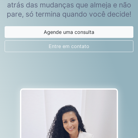
atrás das mudanças que almeja e não
pare, só termina quando você decide!
Agende uma consulta
Entre em contato