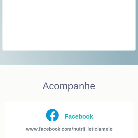
Acompanhe
Facebook
www.facebook.com/nutrii_leticiamelo