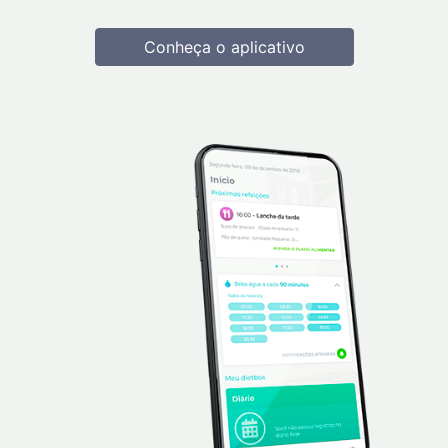
Conheça o aplicativo