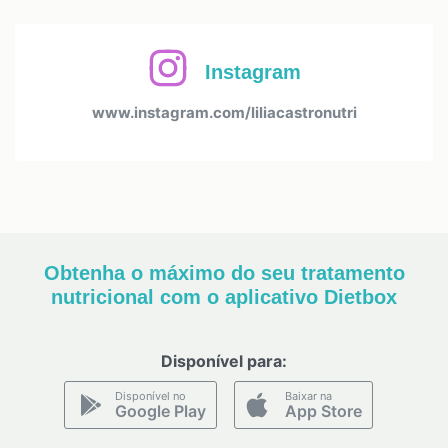
Instagram
www.instagram.com/liliacastronutri
Obtenha o máximo do seu tratamento
nutricional com o aplicativo Dietbox
Disponível para:
Disponível no
Baixar na
Google Play
App Store