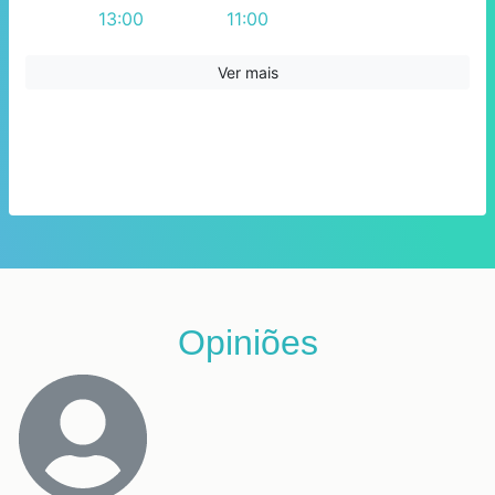
13:00
11:00
16:00
12:00
13:00
Ver mais
14:00
15:00
16:00
17:00
Opiniões