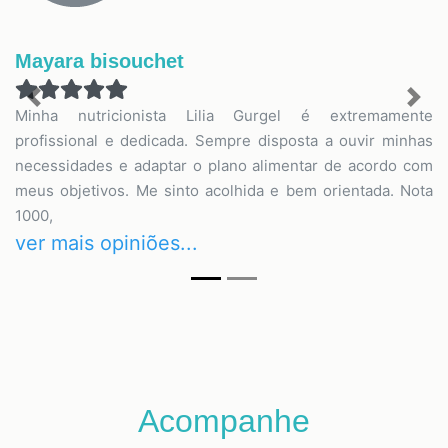
Mayara bisouchet
Previous
Nex
Minha nutricionista Lilia Gurgel é extremamente
profissional e dedicada. Sempre disposta a ouvir minhas
necessidades e adaptar o plano alimentar de acordo com
meus objetivos. Me sinto acolhida e bem orientada. Nota
1000,
ver mais opiniões...
Acompanhe