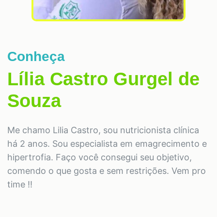
Conheça
Lília Castro Gurgel de
Souza
Me chamo Lilia Castro, sou nutricionista clínica
há 2 anos. Sou especialista em emagrecimento e
hipertrofia. Faço você consegui seu objetivo,
comendo o que gosta e sem restrições. Vem pro
time !!