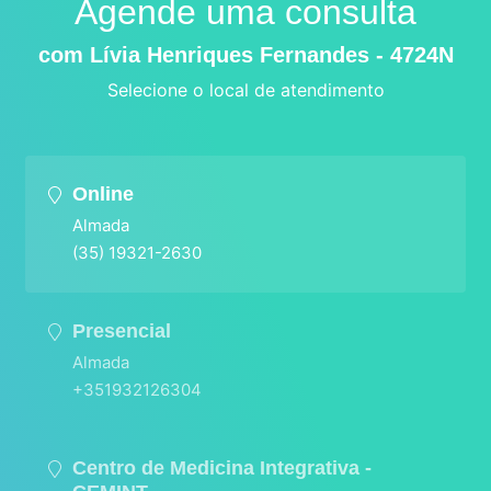
Agende uma consulta
com Lívia Henriques Fernandes - 4724N
Selecione o local de atendimento
Online
Almada
(35) 19321-2630
Presencial
Almada
+351932126304
Centro de Medicina Integrativa -