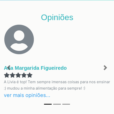
Opiniões
Ana Margarida Figueiredo
Previous
Nex
A Livia é top! Tem sempre imensas coisas para nos ensinar
:) mudou a minha alimentação para sempre! :)
ver mais opiniões...