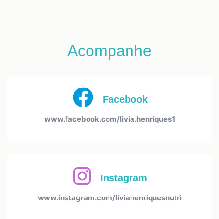
Acompanhe
Facebook
www.facebook.com/livia.henriques1
Instagram
www.instagram.com/liviahenriquesnutri