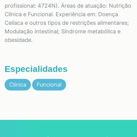
profissional: 4724N). Áreas de atuação: Nutrição
Clínica e Funcional. Experiência em: Doença
Celíaca e outros tipos de restrições alimentares;
Modulação intestinal; Síndrome metabólica e
obesidade.
Especialidades
Clínica
Funcional