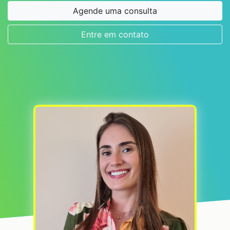
Agende uma consulta
Entre em contato