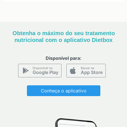
Obtenha o máximo do seu tratamento
nutricional com o aplicativo Dietbox
Disponível para:
Disponível no
Baixar na
Google Play
App Store
Conheça o aplicativo