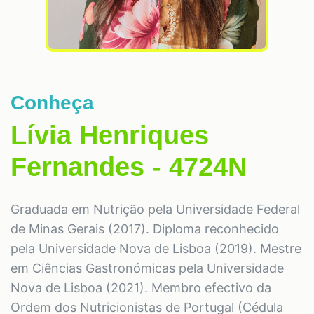
Conheça
Lívia Henriques
Fernandes - 4724N
Graduada em Nutrição pela Universidade Federal
de Minas Gerais (2017). Diploma reconhecido
pela Universidade Nova de Lisboa (2019). Mestre
em Ciências Gastronómicas pela Universidade
Nova de Lisboa (2021). Membro efectivo da
Ordem dos Nutricionistas de Portugal (Cédula