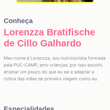
Conheça
Lorenzza Bratifische
de Cillo Galhardo
Meu nome é Lorenzza, sou nutricionista formada
pela PUC-CAMP, amo crianças, por isso escolhi,
ensinar um pouco do que eu sei e adaptar a
rotina das mães de primeira viagem como eu.
Especialidades