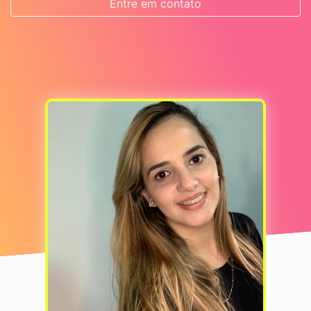
Entre em contato