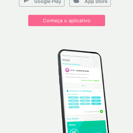
Google Play
App Store
Conheça o aplicativo