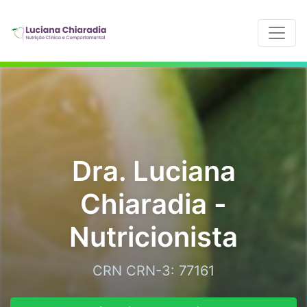
Dra. Luciana
Chiaradia -
Nutricionista
CRN CRN-3: 77161