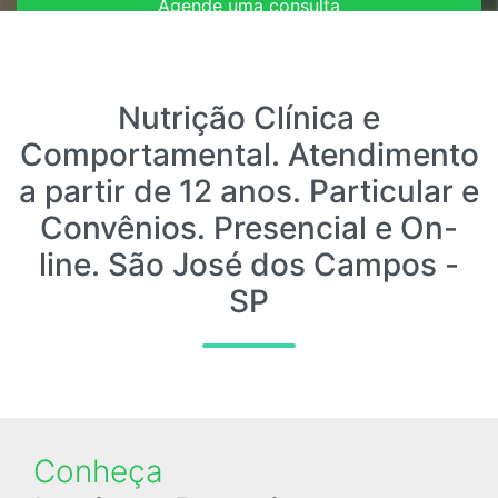
Agende uma consulta
Entre em contato
Nutrição Clínica e
Comportamental. Atendimento
a partir de 12 anos. Particular e
Convênios. Presencial e On-
line. São José dos Campos -
SP
Conheça