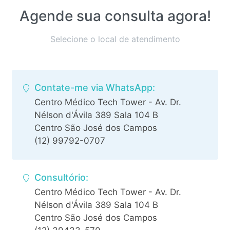
Agende sua consulta agora!
Selecione o local de atendimento
Contate-me via WhatsApp:
Centro Médico Tech Tower - Av. Dr.
Nélson d'Ávila 389 Sala 104 B
Centro São José dos Campos
(12) 99792-0707
Consultório:
Centro Médico Tech Tower - Av. Dr.
Nélson d'Ávila 389 Sala 104 B
Centro São José dos Campos