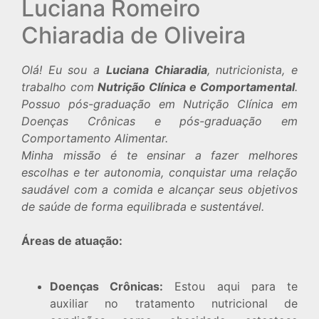
Luciana Romeiro
Chiaradia de Oliveira
Olá! Eu sou a
Luciana Chiaradia
, nutricionista, e
trabalho com
Nutrição Clínica e Comportamental
.
Possuo pós-graduação em Nutrição Clínica em
Doenças Crônicas e pós-graduação em
Comportamento Alimentar.
Minha missão é te ensinar a fazer melhores
escolhas e ter autonomia, conquistar uma relação
saudável com a comida e alcançar seus objetivos
de saúde de forma equilibrada e sustentável.
Áreas de atuação:
Doenças Crônicas:
Estou aqui para te
auxiliar no tratamento nutricional de