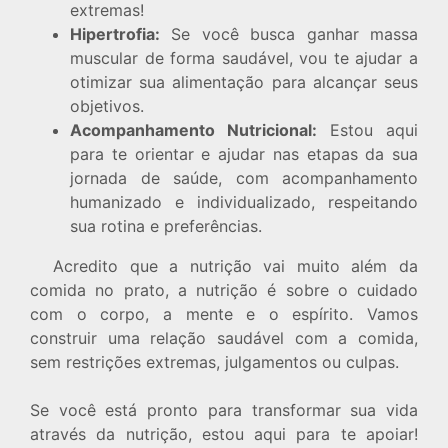
extremas!
Hipertrofia:
Se você busca ganhar massa
muscular de forma saudável, vou te ajudar a
otimizar sua alimentação para alcançar seus
objetivos.
Acompanhamento Nutricional:
Estou aqui
para te orientar e ajudar nas etapas da sua
jornada de saúde, com acompanhamento
humanizado e individualizado, respeitando
sua rotina e preferências.
Acredito que a nutrição vai muito além da
comida no prato, a nutrição é sobre o cuidado
com o corpo, a mente e o espírito. Vamos
construir uma relação saudável com a comida,
sem restrições extremas, julgamentos ou culpas.
Se você está pronto para transformar sua vida
através da nutrição, estou aqui para te apoiar!