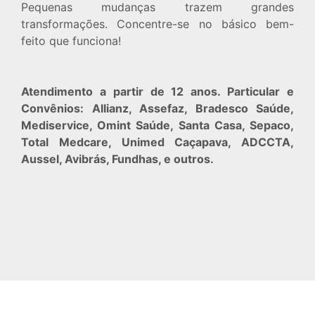
Pequenas mudanças trazem grandes
transformações. Concentre-se no básico bem-
feito que funciona!
Atendimento a partir de 12 anos. Particular e
Convênios: Allianz, Assefaz, Bradesco Saúde,
Mediservice, Omint Saúde, Santa Casa, Sepaco,
Total Medcare, Unimed Caçapava, ADCCTA,
Aussel, Avibrás, Fundhas, e outros.