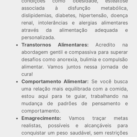
condições como obesidade, esteatose
associada à disfunção metabólica,
dislipidemias, diabetes, hipertensão, doença
renal, intolerâncias e alergias alimentares
através da alimentação adequada e
personalizada.
Transtornos Alimentares:
Acredito na
abordagem gentil e compassiva para superar
desafios como anorexia, bulimia e compulsão
alimentar. Vamos juntos nessa jornada de
cura!
Comportamento Alimentar:
Se você busca
uma relação mais equilibrada com a comida,
estou aqui para te guiar, trabalhando na
mudança de padrões de pensamento e
comportamento.
Emagrecimento:
Vamos traçar metas
realistas, possíveis e alcançáveis para
conquistar um peso saudável, sem restrições