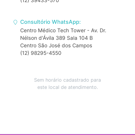
(12) 39433-570
Consultório WhatsApp:
Centro Médico Tech Tower - Av. Dr.
Nélson d'Ávila 389 Sala 104 B
Centro São José dos Campos
(12) 98295-4550
Sem horário cadastrado para
este local de atendimento.