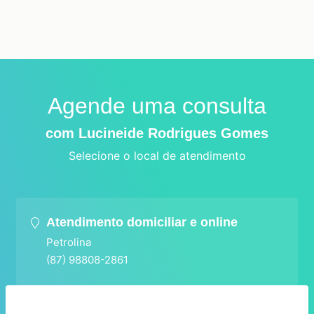
Agende uma consulta
com Lucineide Rodrigues Gomes
Selecione o local de atendimento
Atendimento domiciliar e online
Petrolina
(87) 98808-2861