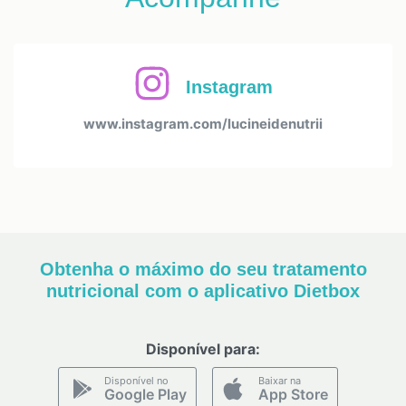
Instagram
www.instagram.com/lucineidenutrii
Obtenha o máximo do seu tratamento
nutricional com o aplicativo Dietbox
Disponível para:
Disponível no
Baixar na
Google Play
App Store