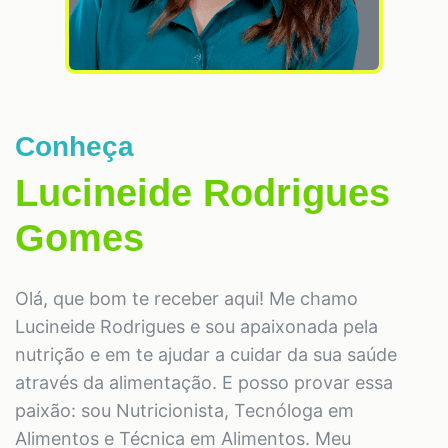
Conheça
Lucineide Rodrigues
Gomes
Olá, que bom te receber aqui! Me chamo
Lucineide Rodrigues e sou apaixonada pela
nutrição e em te ajudar a cuidar da sua saúde
através da alimentação. E posso provar essa
paixão: sou Nutricionista, Tecnóloga em
Alimentos e Técnica em Alimentos. Meu