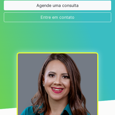
Agende uma consulta
Entre em contato