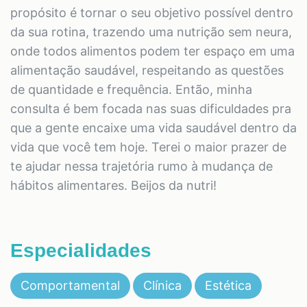
propósito é tornar o seu objetivo possível dentro
da sua rotina, trazendo uma nutrição sem neura,
onde todos alimentos podem ter espaço em uma
alimentação saudável, respeitando as questões
de quantidade e frequência. Então, minha
consulta é bem focada nas suas dificuldades pra
que a gente encaixe uma vida saudável dentro da
vida que você tem hoje. Terei o maior prazer de
te ajudar nessa trajetória rumo à mudança de
hábitos alimentares. Beijos da nutri!
Especialidades
Comportamental
Clínica
Estética