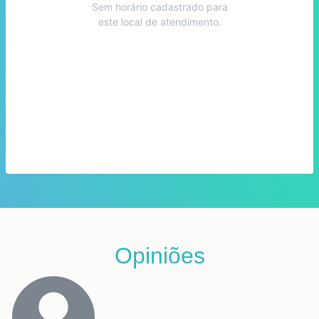
Sem horário cadastrado para
este local de atendimento.
Opiniões