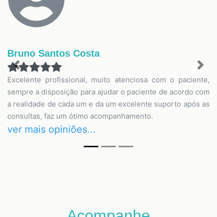
Bruno Santos Costa
Previous
Nex
Excelente profissional, muito atenciosa com o paciente,
sempre a disposição para ajudar o paciente de acordo com
a realidade de cada um e da um excelente suporto após as
consultas, faz um ótimo acompanhamento.
ver mais opiniões...
Acompanhe