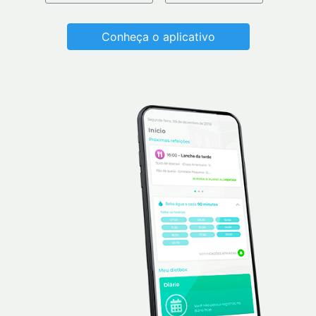
Conheça o aplicativo