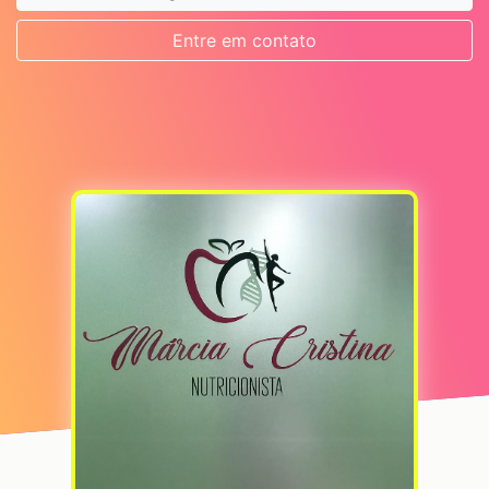
Entre em contato