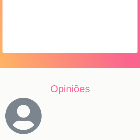
Opiniões