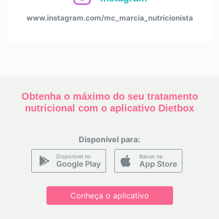
www.instagram.com/mc_marcia_nutricionista
Obtenha o máximo do seu tratamento
nutricional com o aplicativo Dietbox
Disponível para:
Disponível no
Baixar na
Google Play
App Store
Conheça o aplicativo