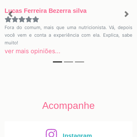
Lucas Ferreira Bezerra silva
Previous
Nex
Fora do comum, mais que uma nutricionista. Vá, depois
você vem e conta a experiência com ela. Explica, sabe
muito!
ver mais opiniões...
Acompanhe
Instagram