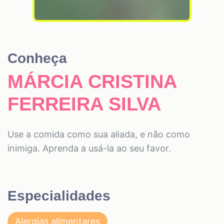
Conheça
MÁRCIA CRISTINA
FERREIRA SILVA
Use a comida como sua aliada, e não como
inimiga. Aprenda a usá-la ao seu favor.
Especialidades
Alergias alimentares