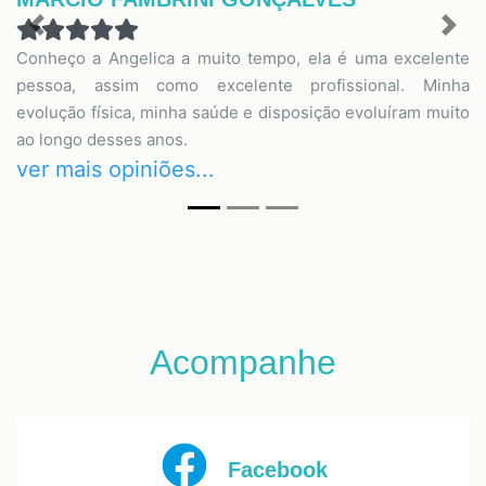
Previous
Nex
Conheço a Angelica a muito tempo, ela é uma excelente
pessoa, assim como excelente profissional. Minha
evolução física, minha saúde e disposição evoluíram muito
ao longo desses anos.
ver mais opiniões...
Acompanhe
Facebook