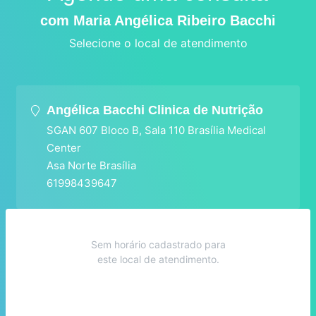
com Maria Angélica Ribeiro Bacchi
Selecione o local de atendimento
Angélica Bacchi Clinica de Nutrição
SGAN 607 Bloco B, Sala 110 Brasília Medical
Center
Asa Norte Brasília
61998439647
Sem horário cadastrado para
este local de atendimento.