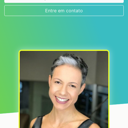
Entre em contato