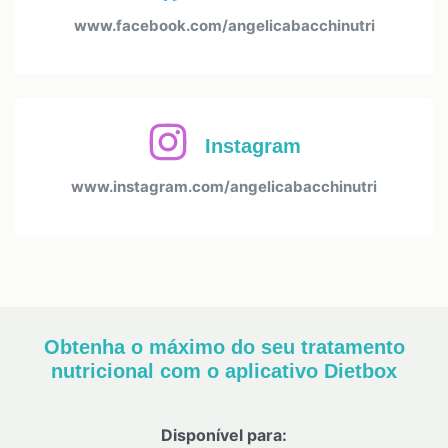
www.facebook.com/angelicabacchinutri
Instagram
www.instagram.com/angelicabacchinutri
Obtenha o máximo do seu tratamento
nutricional com o aplicativo Dietbox
Disponível para: