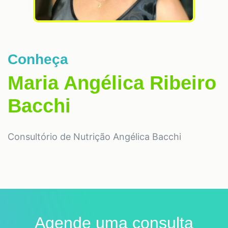
Conheça
Maria Angélica Ribeiro
Bacchi
Consultório de Nutrição Angélica Bacchi
Agende uma consulta