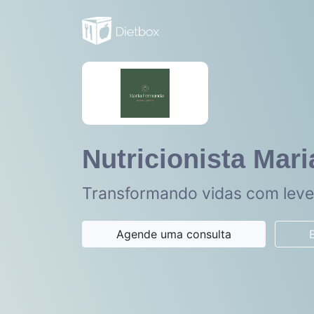
Nutricionista Mar
Transformando vidas com lev
Agende uma consulta