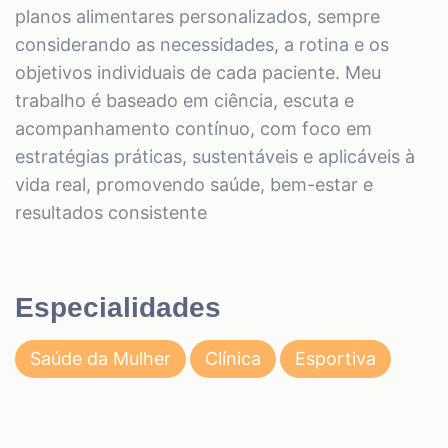
planos alimentares personalizados, sempre
considerando as necessidades, a rotina e os
objetivos individuais de cada paciente. Meu
trabalho é baseado em ciência, escuta e
acompanhamento contínuo, com foco em
estratégias práticas, sustentáveis e aplicáveis à
vida real, promovendo saúde, bem-estar e
resultados consistente
Especialidades
Saúde da Mulher
Clínica
Esportiva