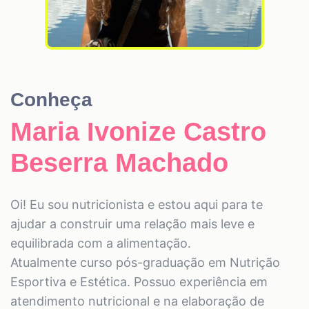
Conheça
Maria Ivonize Castro
Beserra Machado
Oi! Eu sou nutricionista e estou aqui para te
ajudar a construir uma relação mais leve e
equilibrada com a alimentação.
Atualmente curso pós-graduação em Nutrição
Esportiva e Estética. Possuo experiência em
atendimento nutricional e na elaboração de