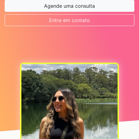
Agende uma consulta
Entre em contato