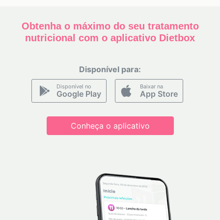
Obtenha o máximo do seu tratamento
nutricional com o aplicativo Dietbox
Disponível para:
Disponível no
Baixar na
Google Play
App Store
Conheça o aplicativo