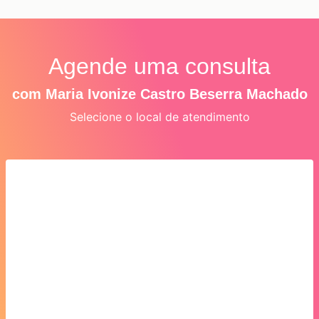
Agende uma consulta
com Maria Ivonize Castro Beserra Machado
Selecione o local de atendimento