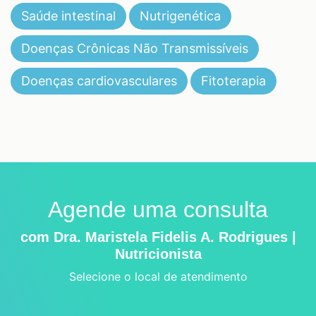
Saúde intestinal
Nutrigenética
Doenças Crônicas Não Transmissíveis
Doenças cardiovasculares
Fitoterapia
Agende uma consulta
com Dra. Maristela Fidelis A. Rodrigues |
Nutricionista
Selecione o local de atendimento