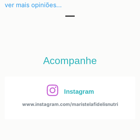
ver mais opiniões...
Acompanhe
Instagram
www.instagram.com/maristelafidelisnutri