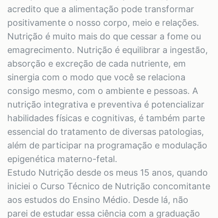
acredito que a alimentação pode transformar
positivamente o nosso corpo, meio e relações.
Nutrição é muito mais do que cessar a fome ou
emagrecimento. Nutrição é equilibrar a ingestão,
absorção e excreção de cada nutriente, em
sinergia com o modo que você se relaciona
consigo mesmo, com o ambiente e pessoas. A
nutrição integrativa e preventiva é potencializar
habilidades físicas e cognitivas, é também parte
essencial do tratamento de diversas patologias,
além de participar na programação e modulação
epigenética materno-fetal.
Estudo Nutrição desde os meus 15 anos, quando
iniciei o Curso Técnico de Nutrição concomitante
aos estudos do Ensino Médio. Desde lá, não
parei de estudar essa ciência com a graduação