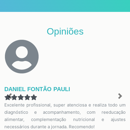
Opiniões
DANIEL FONTÃO PAULI
Previous
Nex
Excelente profissional, super atenciosa e realiza todo um
diagnóstico e acompanhamento, com reeducação
alimentar, complementação nutricional e ajustes
necessários durante a jornada. Recomendo!