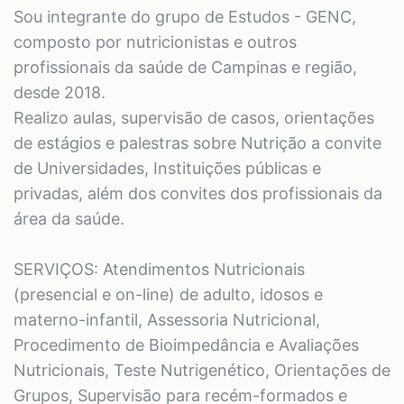
Sou integrante do grupo de Estudos - GENC,
composto por nutricionistas e outros
profissionais da saúde de Campinas e região,
desde 2018.
Realizo aulas, supervisão de casos, orientações
de estágios e palestras sobre Nutrição a convite
de Universidades, Instituições públicas e
privadas, além dos convites dos profissionais da
área da saúde.
SERVIÇOS: Atendimentos Nutricionais
(presencial e on-line) de adulto, idosos e
materno-infantil, Assessoria Nutricional,
Procedimento de Bioimpedância e Avaliações
Nutricionais, Teste Nutrigenético, Orientações de
Grupos, Supervisão para recém-formados e