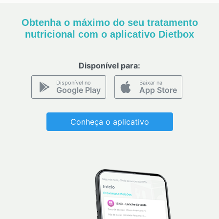
Obtenha o máximo do seu tratamento
nutricional com o aplicativo Dietbox
Disponível para:
Disponível no
Baixar na
Google Play
App Store
Conheça o aplicativo