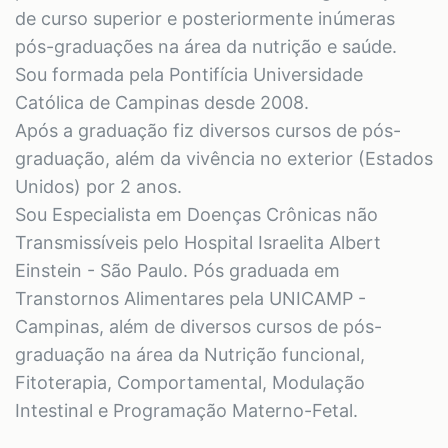
de curso superior e posteriormente inúmeras
pós-graduações na área da nutrição e saúde.
Sou formada pela Pontifícia Universidade
Católica de Campinas desde 2008.
Após a graduação fiz diversos cursos de pós-
graduação, além da vivência no exterior (Estados
Unidos) por 2 anos.
Sou Especialista em Doenças Crônicas não
Transmissíveis pelo Hospital Israelita Albert
Einstein - São Paulo. Pós graduada em
Transtornos Alimentares pela UNICAMP -
Campinas, além de diversos cursos de pós-
graduação na área da Nutrição funcional,
Fitoterapia, Comportamental, Modulação
Intestinal e Programação Materno-Fetal.