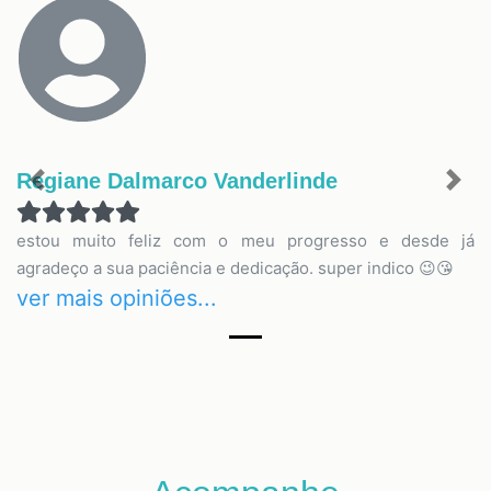
Regiane Dalmarco Vanderlinde
Previous
Nex
estou muito feliz com o meu progresso e desde já
agradeço a sua paciência e dedicação. super indico 😉😘
ver mais opiniões...