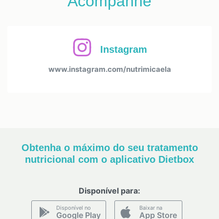
Acompanhe
Instagram
www.instagram.com/nutrimicaela
Obtenha o máximo do seu tratamento
nutricional com o aplicativo Dietbox
Disponível para:
Disponível no
Baixar na
Google Play
App Store