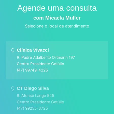
Agende uma consulta
com Micaela Muller
Selecione o local de atendimento
Clínica Vívacci
R. Padre Adalberto Ortmann 197
Centro Presidente Getúlio
(47) 99749-4225
CT Diego Silva
R. Afonso Lange 545
Centro Presidente Getúlio
(47) 99255-3725