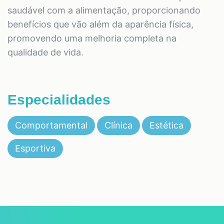
saudável com a alimentação, proporcionando
benefícios que vão além da aparência física,
promovendo uma melhoria completa na
qualidade de vida.
Especialidades
Comportamental
Clínica
Estética
Esportiva