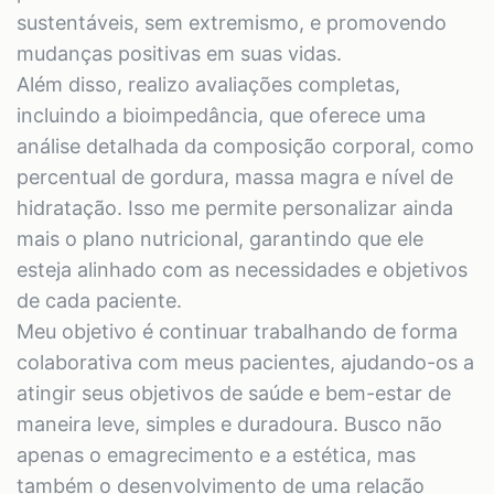
sustentáveis, sem extremismo, e promovendo
mudanças positivas em suas vidas.
Além disso, realizo avaliações completas,
incluindo a bioimpedância, que oferece uma
análise detalhada da composição corporal, como
percentual de gordura, massa magra e nível de
hidratação. Isso me permite personalizar ainda
mais o plano nutricional, garantindo que ele
esteja alinhado com as necessidades e objetivos
de cada paciente.
Meu objetivo é continuar trabalhando de forma
colaborativa com meus pacientes, ajudando-os a
atingir seus objetivos de saúde e bem-estar de
maneira leve, simples e duradoura. Busco não
apenas o emagrecimento e a estética, mas
também o desenvolvimento de uma relação