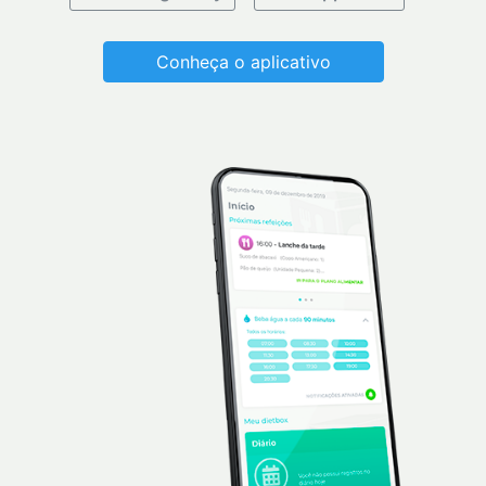
Conheça o aplicativo