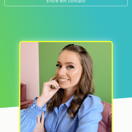
Entre em contato