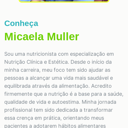
Conheça
Micaela Muller
Sou uma nutricionista com especialização em
Nutrição Clínica e Estética. Desde o início da
minha carreira, meu foco tem sido ajudar as
pessoas a alcançar uma vida mais saudável e
equilibrada através da alimentação. Acredito
firmemente que a nutrição é a base para a saúde,
qualidade de vida e autoestima. Minha jornada
profissional tem sido dedicada a transformar
essa crença em prática, orientando meus
pacientes a adotarem hábitos alimentares