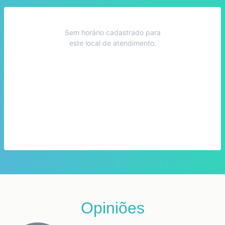
Sem horário cadastrado para
este local de atendimento.
Opiniões