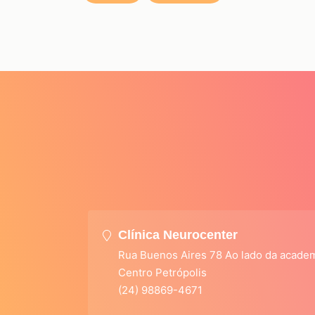
Clínica Neurocenter
Rua Buenos Aires 78 Ao lado da acade
Centro Petrópolis
(24) 98869-4671