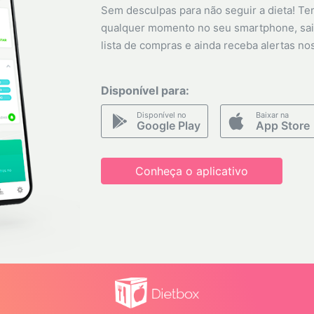
Sem desculpas para não seguir a dieta! Ten
qualquer momento no seu smartphone, sai
lista de compras e ainda receba alertas no
Disponível para:
Disponível no
Baixar na
Google Play
App Store
Conheça o aplicativo