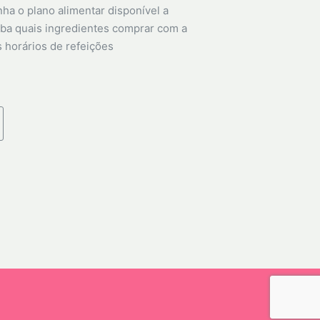
ha o plano alimentar disponível a
ba quais ingredientes comprar com a
s horários de refeições