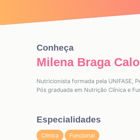
Conheça
Milena Braga Cal
Nutricionista formada pela UNIFASE, Pe
Pós graduada em Nutrição Clínica e Fu
Especialidades
Clínica
Funcional