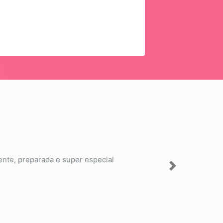
nte, preparada e super especial
Next