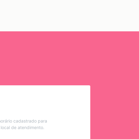
orário cadastrado para
 local de atendimento.